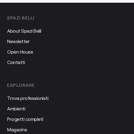
SPAZI BELLI
About Spazi Belli
Newsletter
Open House
Contatti
ESPLORARE
Trova professionisti
Ambienti
Progetti completi
Magazine