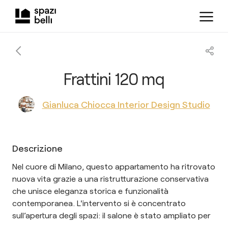
Frattini 120 mq
Gianluca Chiocca Interior Design Studio
Descrizione
Nel cuore di Milano, questo appartamento ha ritrovato
nuova vita grazie a una ristrutturazione conservativa
che unisce eleganza storica e funzionalità
contemporanea. L'intervento si è concentrato
sull’apertura degli spazi: il salone è stato ampliato per