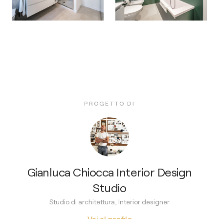
PROGETTO DI
Gianluca Chiocca Interior Design
Studio
Studio di architettura, Interior designer
Vai al profilo