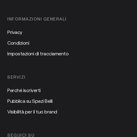
INFORMAZIONI GENERALI
Privacy
Condizioni
Impostazioni di tracciamento
SERVIZI
Perché iscriverti
Pubblica su Spazi Belli
Visibilità per il tuo brand
SEGUICI SU