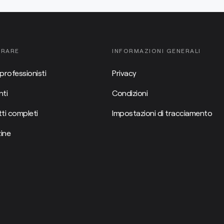
ORARE
INFORMAZIONI GENERALI
professionisti
Privacy
ti
Condizioni
ti completi
Impostazioni di tracciamento
ine