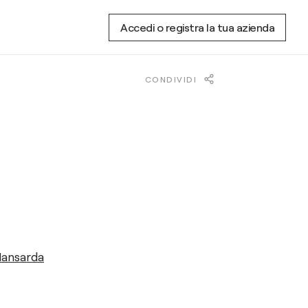
Accedi o registra la tua azienda
CONDIVIDI
Mansarda