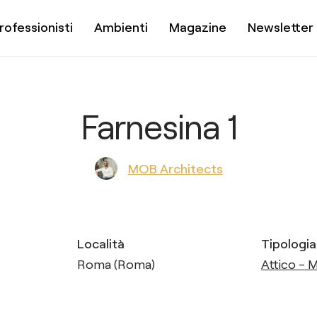
rofessionisti
Ambienti
Magazine
Newsletter
Farnesina 1
MOB Architects
Località
Tipologia
Roma (Roma)
Attico - 