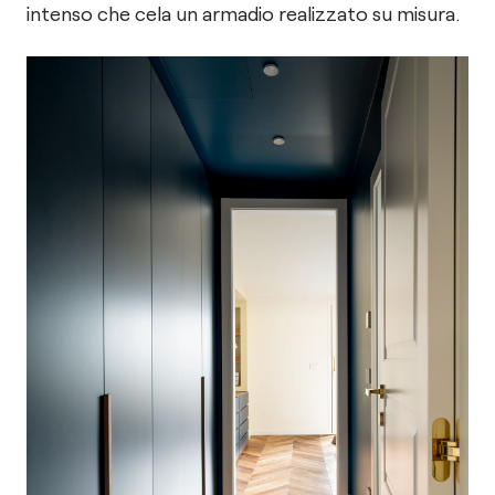
intenso che cela un armadio realizzato su misura.