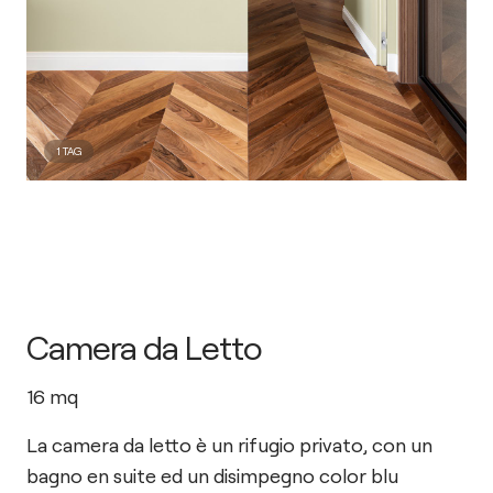
1
TAG
Camera da Letto
16
mq
La camera da letto è un rifugio privato, con un
bagno en suite ed un disimpegno color blu