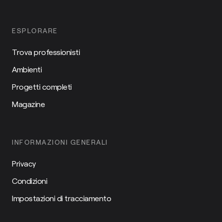
ESPLORARE
Trova professionisti
Ambienti
Progetti completi
Magazine
INFORMAZIONI GENERALI
Privacy
Condizioni
Impostazioni di tracciamento