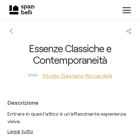
Essenze Classiche e
Contemporaneità
Studio Gaetano Riccardelli
Descrizione
Entrare in quest’attico è un’affascinante esperienza
visiva.
Leggi tutto