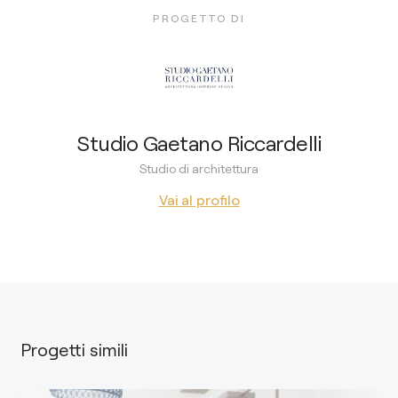
PROGETTO DI
Studio Gaetano Riccardelli
Studio di architettura
Vai al profilo
Progetti simili