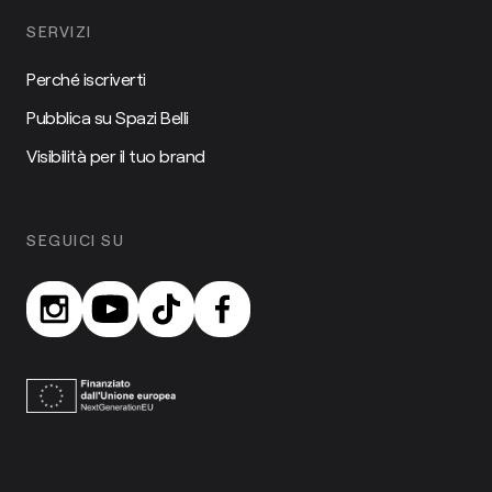
SERVIZI
Perché iscriverti
Pubblica su Spazi Belli
Visibilità per il tuo brand
SEGUICI SU