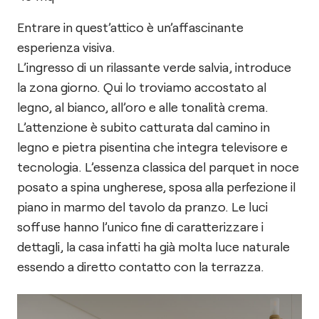
Entrare in quest’attico è un’affascinante
esperienza visiva.
L’ingresso di un rilassante verde salvia, introduce
la zona giorno. Qui lo troviamo accostato al
legno, al bianco, all’oro e alle tonalità crema.
L’attenzione è subito catturata dal camino in
legno e pietra pisentina che integra televisore e
tecnologia. L’essenza classica del parquet in noce
posato a spina ungherese, sposa alla perfezione il
piano in marmo del tavolo da pranzo. Le luci
soffuse hanno l’unico fine di caratterizzare i
dettagli, la casa infatti ha già molta luce naturale
essendo a diretto contatto con la terrazza.