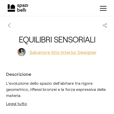
EQUILIBRI SENSORIALI
Salvatore Sito Interior Designer
Descrizione
L'evoluzione dello spazio dell'abitare tra rigore
geometrico, riflessi bronzei e la forza espressiva della
materia.
Leggi tutto