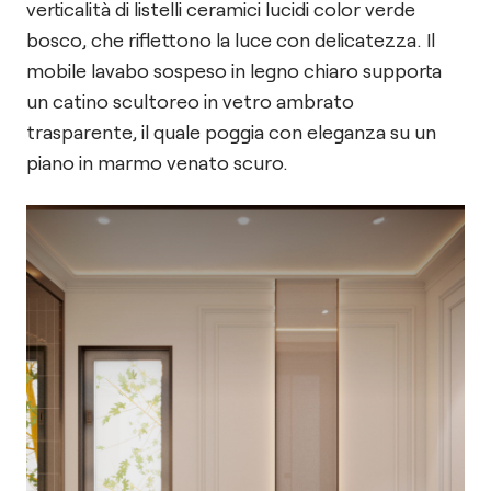
verticalità di listelli ceramici lucidi color verde
bosco, che riflettono la luce con delicatezza. Il
mobile lavabo sospeso in legno chiaro supporta
un catino scultoreo in vetro ambrato
trasparente, il quale poggia con eleganza su un
piano in marmo venato scuro.