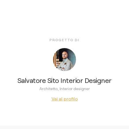
PROGETTO DI
Salvatore Sito Interior Designer
Architetto, Interior designer
Vai al profilo