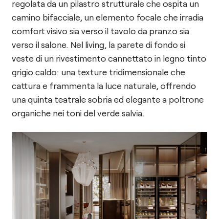
regolata da un pilastro strutturale che ospita un
camino bifacciale, un elemento focale che irradia
comfort visivo sia verso il tavolo da pranzo sia
verso il salone. Nel living, la parete di fondo si
veste di un rivestimento cannettato in legno tinto
grigio caldo: una texture tridimensionale che
cattura e frammenta la luce naturale, offrendo
una quinta teatrale sobria ed elegante a poltrone
organiche nei toni del verde salvia.