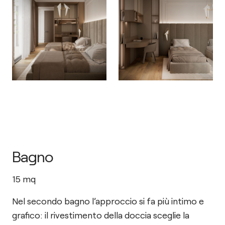
Bagno
15
mq
Nel secondo bagno l’approccio si fa più intimo e
grafico: il rivestimento della doccia sceglie la