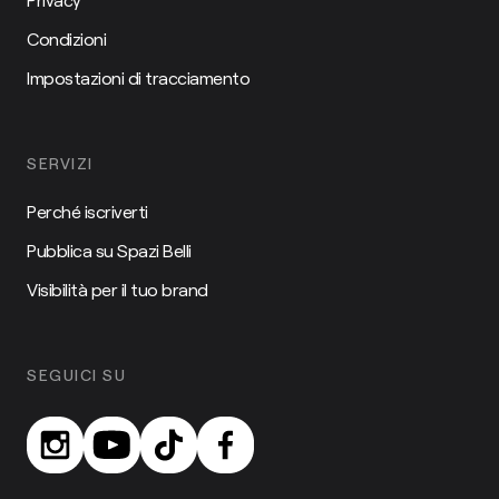
Condizioni
Impostazioni di tracciamento
SERVIZI
Perché iscriverti
Pubblica su Spazi Belli
Visibilità per il tuo brand
SEGUICI SU