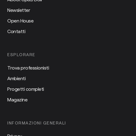
Newsletter
Open House
Contatti
ESPLORARE
Trova professionisti
Ambienti
Progetti completi
Magazine
INFORMAZIONI GENERALI
Privacy