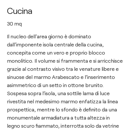
Cucina
30
mq
Il nucleo dell'area giorno è dominato
dall'imponente isola centrale della cucina,
concepita come un vero e proprio blocco
monolitico. Il volume si frammenta e si arricchisce
grazie al contrasto visivo tra le venature libere e
sinuose del marmo Arabescato e l’inserimento
asimmetrico di un setto in ottone brunito.
Sospesa sopra l’isola, una sottile lama di luce
rivestita nel medesimo marmo enfatizza la linea
prospettica, mentre lo sfondo è definito da una
monumentale armadiatura a tutta altezza in
legno scuro fiammato, interrotta solo da vetrine