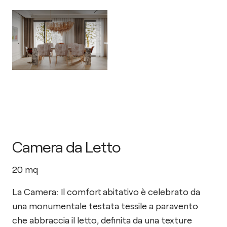
Camera da Letto
20
mq
La Camera: Il comfort abitativo è celebrato da
una monumentale testata tessile a paravento
che abbraccia il letto, definita da una texture