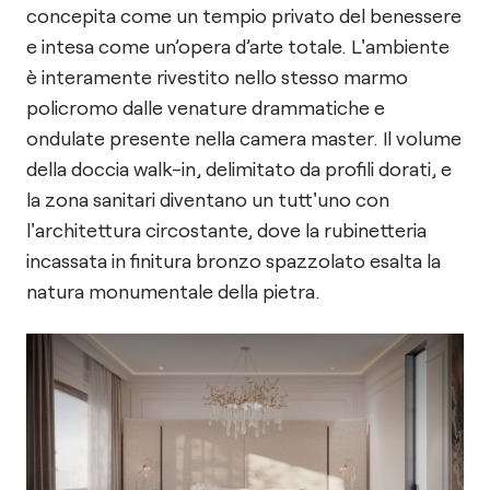
concepita come un tempio privato del benessere
e intesa come un’opera d’arte totale. L'ambiente
è interamente rivestito nello stesso marmo
policromo dalle venature drammatiche e
ondulate presente nella camera master. Il volume
della doccia walk-in, delimitato da profili dorati, e
la zona sanitari diventano un tutt'uno con
l'architettura circostante, dove la rubinetteria
incassata in finitura bronzo spazzolato esalta la
natura monumentale della pietra.