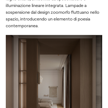
illuminazione lineare integrata. Lampade a
sospensione dal design zoomorfo fluttuano nello
spazio, introducendo un elemento di poesia
contemporanea.