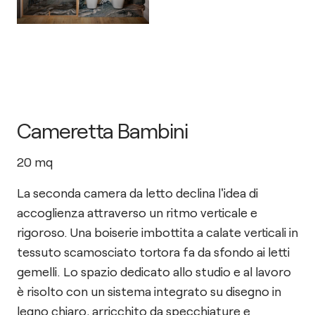
Cameretta Bambini
20
mq
La seconda camera da letto declina l'idea di
accoglienza attraverso un ritmo verticale e
rigoroso. Una boiserie imbottita a calate verticali in
tessuto scamosciato tortora fa da sfondo ai letti
gemelli. Lo spazio dedicato allo studio e al lavoro
è risolto con un sistema integrato su disegno in
legno chiaro, arricchito da specchiature e