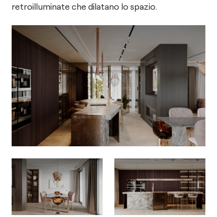
retroilluminate che dilatano lo spazio.