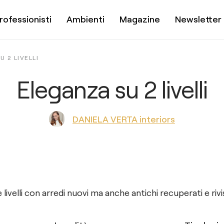
rofessionisti
Ambienti
Magazine
Newsletter
 2 LIVELLI
Eleganza su 2 livelli
DANIELA VERTA interiors
ivelli con arredi nuovi ma anche antichi recuperati e rivis