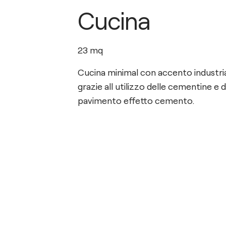
Cucina
23
mq
Cucina minimal con accento industri
grazie all utilizzo delle cementine e d
pavimento effetto cemento.