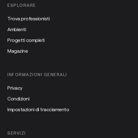
ESPLORARE
Trova professionisti
Ambienti
Progetti completi
Magazine
INFORMAZIONI GENERALI
Privacy
Condizioni
Impostazioni di tracciamento
SERVIZI