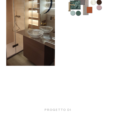
PROGETTO DI