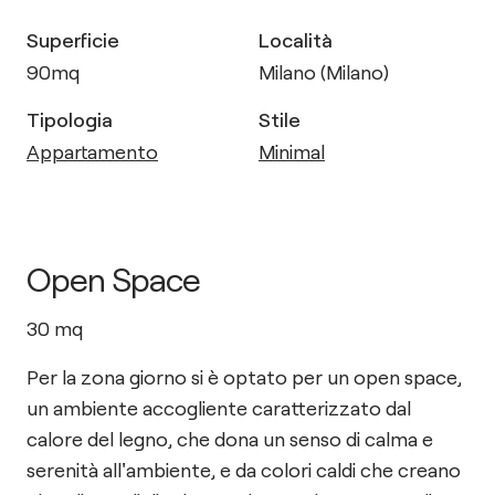
Superficie
Località
90
mq
Milano (Milano)
Tipologia
Stile
Appartamento
Minimal
Open Space
30
mq
Per la zona giorno si è optato per un open space,
un ambiente accogliente caratterizzato dal
calore del legno, che dona un senso di calma e
serenità all'ambiente, e da colori caldi che creano