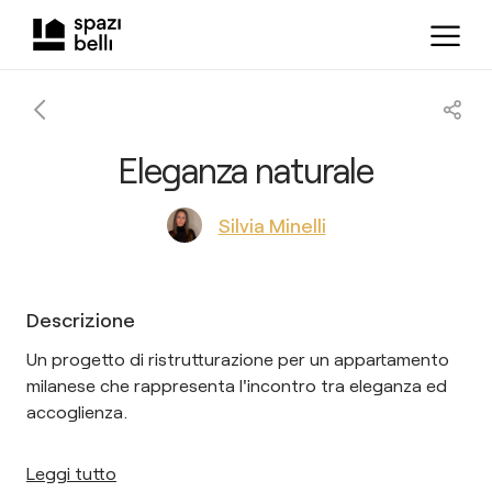
Eleganza naturale
Silvia Minelli
Descrizione
Un progetto di ristrutturazione per un appartamento
milanese che rappresenta l'incontro tra eleganza ed
accoglienza.
Leggi tutto