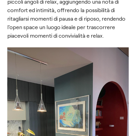
piccoli angoli di relax, aggiungendo una nota di
comfort ed intimità, offrendo la possibilità di
ritagliarsi momenti di pausa e di riposo, rendendo
l'open space un luogo ideale per trascorrere
piacevoli momenti di convivialità e relax.