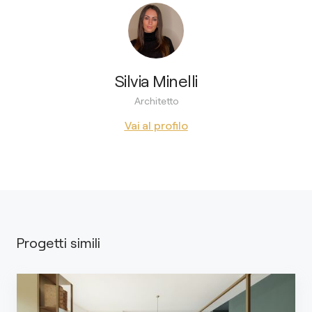
Silvia Minelli
Architetto
Vai al profilo
Progetti simili