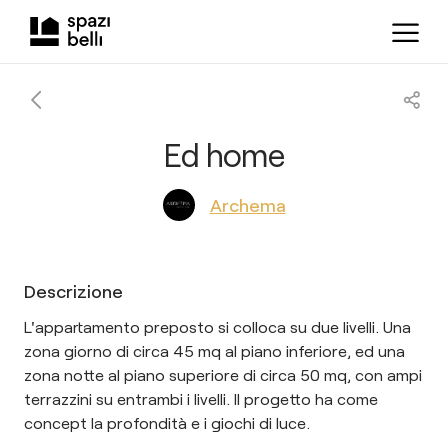
Ed home
Archema
Descrizione
L'appartamento preposto si colloca su due livelli. Una
zona giorno di circa 45 mq al piano inferiore, ed una
zona notte al piano superiore di circa 50 mq, con ampi
terrazzini su entrambi i livelli. Il progetto ha come
concept la profondità e i giochi di luce.