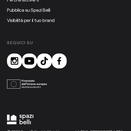
Pubblica su Spazi Belli
Visibilità per il tuo brand
SEGUICI SU