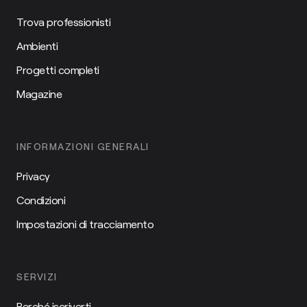
Trova professionisti
Ambienti
Progetti completi
Magazine
INFORMAZIONI GENERALI
Privacy
Condizioni
Impostazioni di tracciamento
SERVIZI
Perché iscriverti