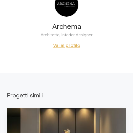
Archema
Architetto, Interior designer
Vai al profilo
Progetti simili