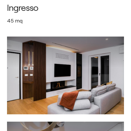
Ingresso
45
mq