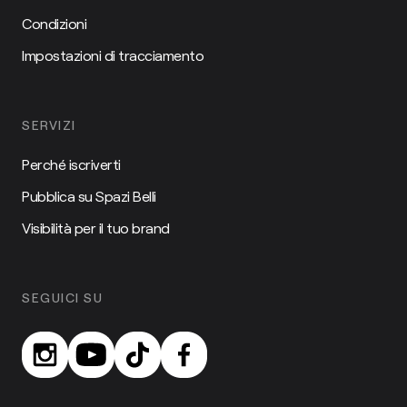
Condizioni
Impostazioni di tracciamento
SERVIZI
Perché iscriverti
Pubblica su Spazi Belli
Visibilità per il tuo brand
SEGUICI SU