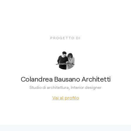
PROGETTO DI
Colandrea Bausano Architetti
Studio di architettura, Interior designer
Vai al profilo