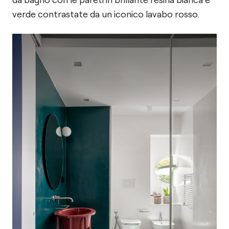
verde contrastate da un iconico lavabo rosso.