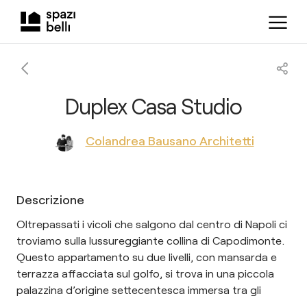
Duplex Casa Studio
Colandrea Bausano Architetti
Descrizione
Oltrepassati i vicoli che salgono dal centro di Napoli ci
troviamo sulla lussureggiante collina di Capodimonte.
Questo appartamento su due livelli, con mansarda e
terrazza affacciata sul golfo, si trova in una piccola
palazzina d’origine settecentesca immersa tra gli