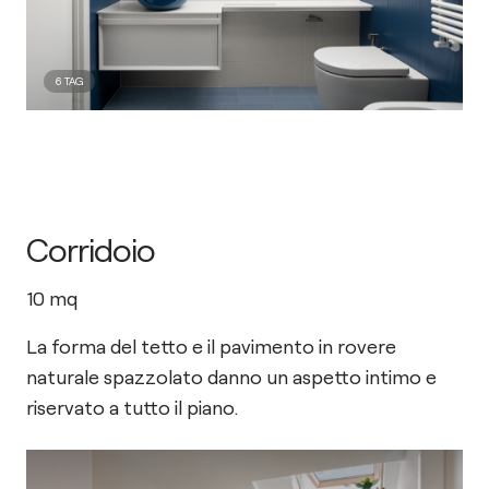
6
TAG
Corridoio
10
mq
La forma del tetto e il pavimento in rovere
naturale spazzolato danno un aspetto intimo e
riservato a tutto il piano.