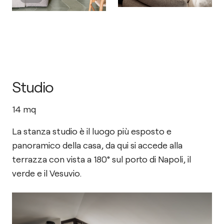
Studio
14
mq
La stanza studio è il luogo più esposto e
panoramico della casa, da qui si accede alla
terrazza con vista a 180° sul porto di Napoli, il
verde e il Vesuvio.