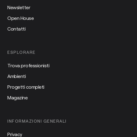
Newsletter
Open House
Contatti
ESPLORARE
Trova professionisti
Ambienti
Progetti completi
Magazine
INFORMAZIONI GENERALI
Privacy