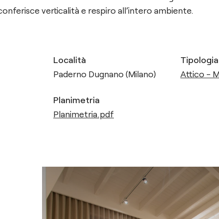
conferisce verticalità e respiro all’intero ambiente.
Località
Tipologia
Paderno Dugnano (Milano)
Attico - 
Planimetria
Planimetria.pdf