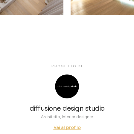
PROGETTO DI
diffusione design studio
Architetto, Interior designer
Vai al profilo