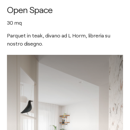
Open Space
30
mq
Parquet in teak, divano ad L Horm, libreria su
nostro disegno.