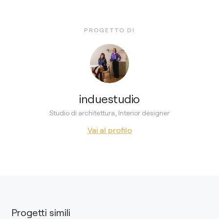
PROGETTO DI
induestudio
Studio di architettura, Interior designer
Vai al profilo
Progetti simili