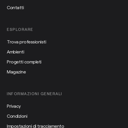
Contatti
ESPLORARE
Trova professionisti
Ambienti
Progetti completi
Magazine
INFORMAZIONI GENERALI
Privacy
Condizioni
Impostazioni di tracciamento