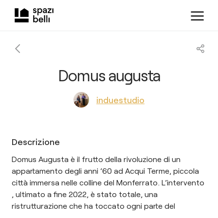
Domus augusta
induestudio
Descrizione
Domus Augusta è il frutto della rivoluzione di un
appartamento degli anni ’60 ad Acqui Terme, piccola
città immersa nelle colline del Monferrato. L’intervento
, ultimato a fine 2022, è stato totale, una
ristrutturazione che ha toccato ogni parte del