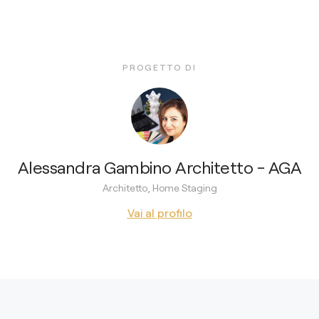
PROGETTO DI
Alessandra Gambino Architetto - AGA
Architetto, Home Staging
Vai al profilo