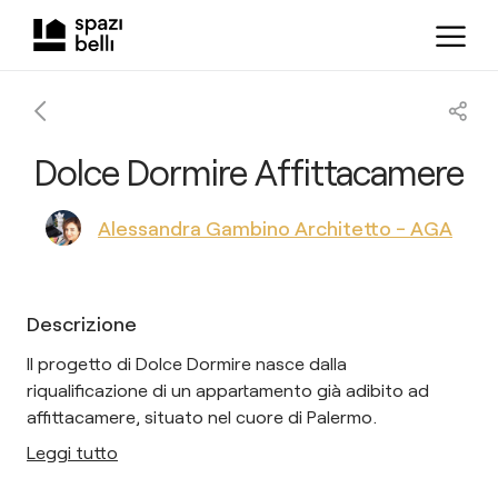
Dolce Dormire Affittacamere
Alessandra Gambino Architetto - AGA
Descrizione
Il progetto di Dolce Dormire nasce dalla
riqualificazione di un appartamento già adibito ad
affittacamere, situato nel cuore di Palermo.
Leggi tutto