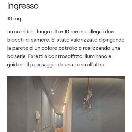
Ingresso
10
mq
un corridoio lungo oltre 10 metri collega i due
blocchi di camere. E' stato valorizzato dipingendo
la parete di un colore petrolio e realizzando una
boiserie. Faretti a controsoffitto illuminano e
guidano il ppassaggio da una zona all'altra