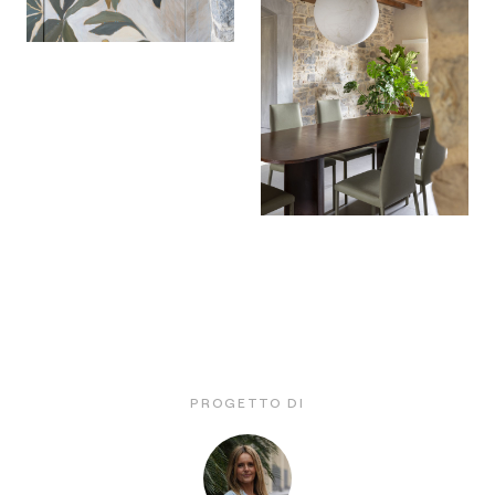
PROGETTO DI