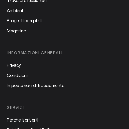
Trova professionisti
Ambienti
Progetti completi
Magazine
INFORMAZIONI GENERALI
Privacy
Condizioni
Impostazioni di tracciamento
SERVIZI
Perché iscriverti