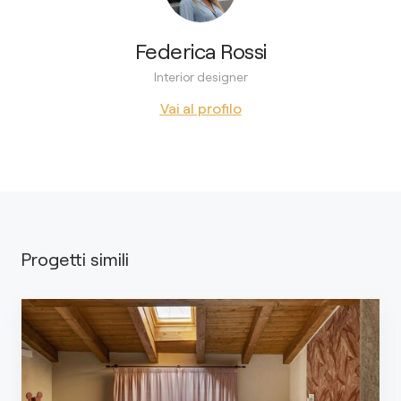
Federica Rossi
Interior designer
Vai al profilo
Progetti simili