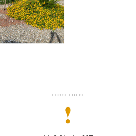
PROGETTO DI