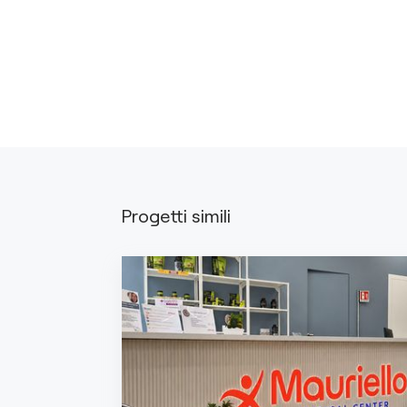
Progetti simili