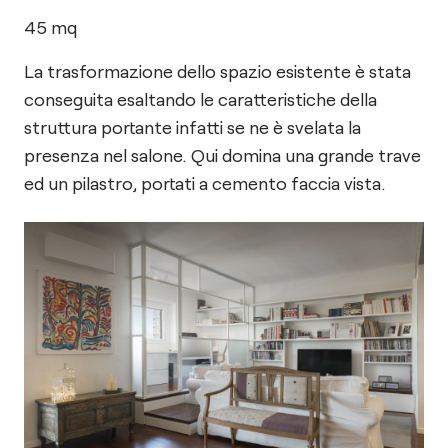
45
mq
La trasformazione dello spazio esistente è stata
conseguita esaltando le caratteristiche della
struttura portante infatti se ne è svelata la
presenza nel salone. Qui domina una grande trave
ed un pilastro, portati a cemento faccia vista.