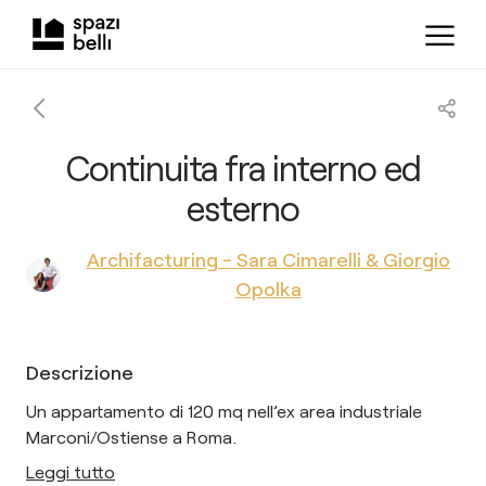
Continuita fra interno ed
esterno
Archifacturing - Sara Cimarelli & Giorgio
Opolka
Descrizione
Un appartamento di 120 mq nell’ex area industriale
Marconi/Ostiense a Roma.
Leggi tutto