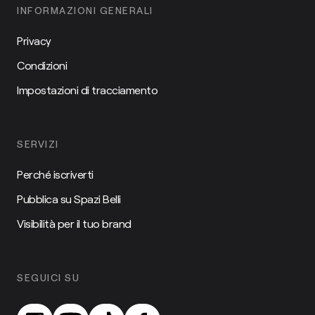
INFORMAZIONI GENERALI
Privacy
Condizioni
Impostazioni di tracciamento
SERVIZI
Perché iscriverti
Pubblica su Spazi Belli
Visibilità per il tuo brand
SEGUICI SU