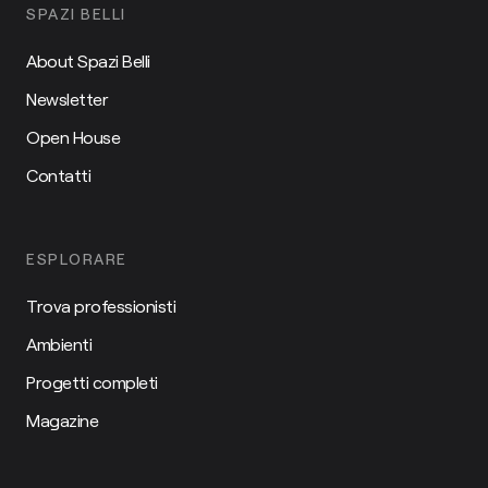
SPAZI BELLI
About Spazi Belli
Newsletter
Open House
Contatti
ESPLORARE
Trova professionisti
Ambienti
Progetti completi
Magazine