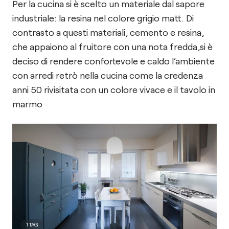
Per la cucina si è scelto un materiale dal sapore
industriale: la resina nel colore grigio matt. Di
contrasto a questi materiali, cemento e resina,
che appaiono al fruitore con una nota fredda,si è
deciso di rendere confortevole e caldo l’ambiente
con arredi retrò nella cucina come la credenza
anni 50 rivisitata con un colore vivace e il tavolo in
marmo
1
TAG