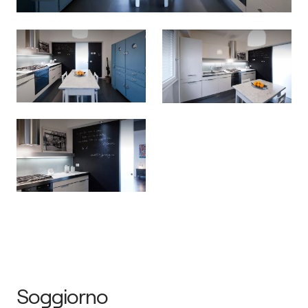
Soggiorno