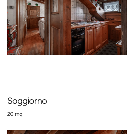
Soggiorno
20
mq