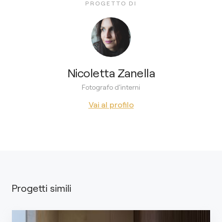
PROGETTO DI
Nicoletta Zanella
Fotografo d'interni
Vai al profilo
Progetti simili