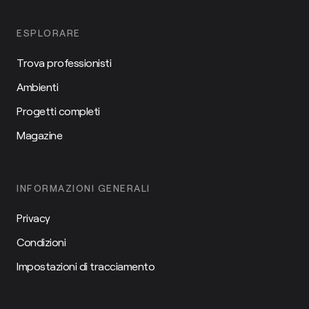
ESPLORARE
Trova professionisti
Ambienti
Progetti completi
Magazine
INFORMAZIONI GENERALI
Privacy
Condizioni
Impostazioni di tracciamento