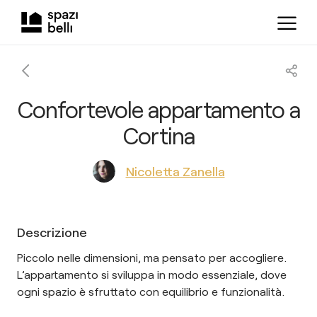
Confortevole appartamento a
Cortina
Nicoletta Zanella
Descrizione
Piccolo nelle dimensioni, ma pensato per accogliere.
L’appartamento si sviluppa in modo essenziale, dove
ogni spazio è sfruttato con equilibrio e funzionalità.