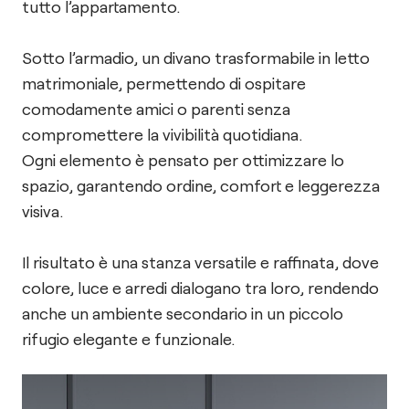
tutto l’appartamento.
Sotto l’armadio, un divano trasformabile in letto
matrimoniale, permettendo di ospitare
comodamente amici o parenti senza
compromettere la vivibilità quotidiana.
Ogni elemento è pensato per ottimizzare lo
spazio, garantendo ordine, comfort e leggerezza
visiva.
Il risultato è una stanza versatile e raffinata, dove
colore, luce e arredi dialogano tra loro, rendendo
anche un ambiente secondario in un piccolo
rifugio elegante e funzionale.