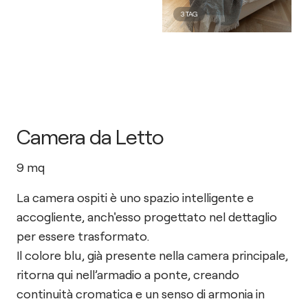
3
TAG
Camera da Letto
9
mq
La camera ospiti è uno spazio intelligente e
accogliente, anch'esso progettato nel dettaglio
per essere trasformato.
Il colore blu, già presente nella camera principale,
ritorna qui nell’armadio a ponte, creando
continuità cromatica e un senso di armonia in