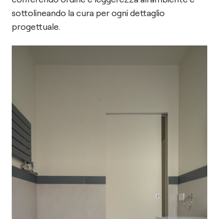
sottolineando la cura per ogni dettaglio
progettuale.