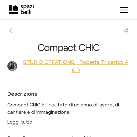
Compact CHIC
STUDIO CREATIONS - Roberta Tricarico A
& D
Descrizione
Compact CHIC è il risultato di un anno di lavoro, di
cantiere e di immaginazione.
Leggi tutto