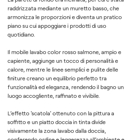
raddrizzata mediante un muretto basso, che
armonizza le proporzioni e diventa un pratico
piano su cui appoggiare i prodotti di uso
quotidiano.
Il mobile lavabo color rosso salmone, ampio e
capiente, aggiunge un tocco di personalità e
calore, mentre le linee semplici e pulite delle
finiture creano un equilibrio perfetto tra
funzionalità ed eleganza, rendendo il bagno un
luogo accogliente, raffinato e vivibile.
L’effetto 'scatola' ottenuto con la pittura a
soffitto e un piatto doccia in tinta divide
visivamente la zona lavabo dalla doccia,
conferendo ordine e leggerezza all’ambiente e