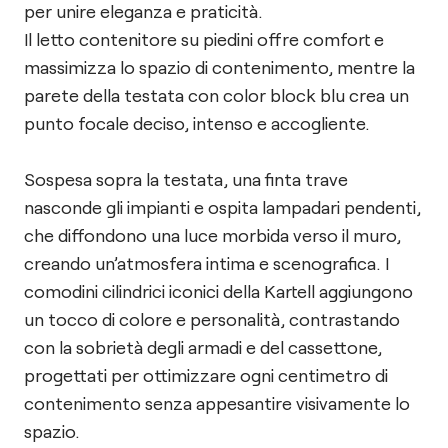
per unire eleganza e praticità.
Il letto contenitore su piedini offre comfort e
massimizza lo spazio di contenimento, mentre la
parete della testata con color block blu crea un
punto focale deciso, intenso e accogliente.
Sospesa sopra la testata, una finta trave
nasconde gli impianti e ospita lampadari pendenti,
che diffondono una luce morbida verso il muro,
creando un’atmosfera intima e scenografica. I
comodini cilindrici iconici della Kartell aggiungono
un tocco di colore e personalità, contrastando
con la sobrietà degli armadi e del cassettone,
progettati per ottimizzare ogni centimetro di
contenimento senza appesantire visivamente lo
spazio.