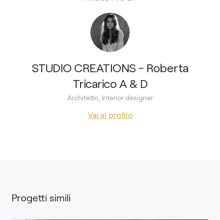
STUDIO CREATIONS - Roberta
Tricarico A & D
Architetto, Interior designer
Vai al profilo
Progetti simili