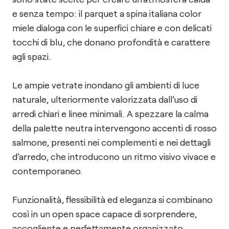
e senza tempo: il parquet a spina italiana color
miele dialoga con le superfici chiare e con delicati
tocchi di blu, che donano profondità e carattere
agli spazi.
Le ampie vetrate inondano gli ambienti di luce
naturale, ulteriormente valorizzata dall’uso di
arredi chiari e linee minimali. A spezzare la calma
della palette neutra intervengono accenti di rosso
salmone, presenti nei complementi e nei dettagli
d’arredo, che introducono un ritmo visivo vivace e
contemporaneo.
Funzionalità, flessibilità ed eleganza si combinano
così in un open space capace di sorprendere,
accogliente e perfettamente organizzato.