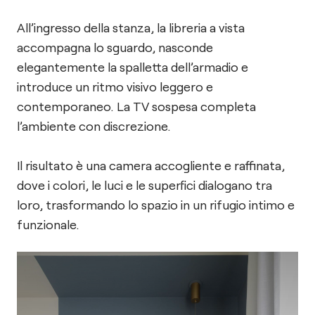
All’ingresso della stanza, la libreria a vista
accompagna lo sguardo, nasconde
elegantemente la spalletta dell’armadio e
introduce un ritmo visivo leggero e
contemporaneo. La TV sospesa completa
l’ambiente con discrezione.
Il risultato è una camera accogliente e raffinata,
dove i colori, le luci e le superfici dialogano tra
loro, trasformando lo spazio in un rifugio intimo e
funzionale.