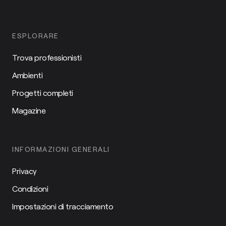
ESPLORARE
Trova professionisti
Ambienti
Progetti completi
Magazine
INFORMAZIONI GENERALI
Privacy
Condizioni
Impostazioni di tracciamento