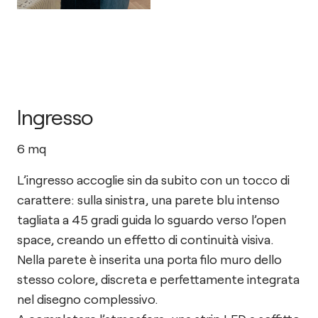
Ingresso
6
mq
L’ingresso accoglie sin da subito con un tocco di
carattere: sulla sinistra, una parete blu intenso
tagliata a 45 gradi guida lo sguardo verso l’open
space, creando un effetto di continuità visiva.
Nella parete è inserita una porta filo muro dello
stesso colore, discreta e perfettamente integrata
nel disegno complessivo.