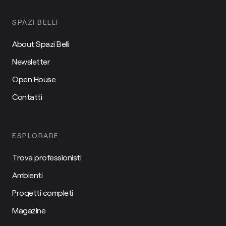
SPAZI BELLI
About Spazi Belli
Newsletter
Open House
Contatti
ESPLORARE
Trova professionisti
Ambienti
Progetti completi
Magazine