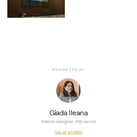
PROGETTO DI
Giada Ileana
Interior designer, Altri servizi
Vai al profilo