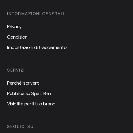
INFORMAZIONI GENERALI
Privacy
Condizioni
Impostazioni di tracciamento
SERVIZI
Perché iscriverti
Pubblica su Spazi Belli
Visibilità per il tuo brand
SEGUICI SU