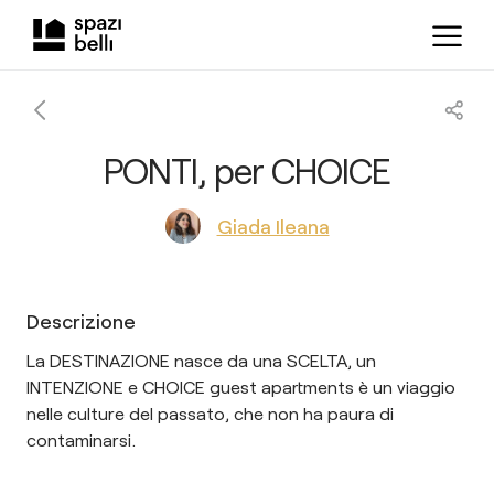
PONTI, per CHOICE
Giada Ileana
Descrizione
La DESTINAZIONE nasce da una SCELTA, un
INTENZIONE e CHOICE guest apartments è un viaggio
nelle culture del passato, che non ha paura di
contaminarsi.