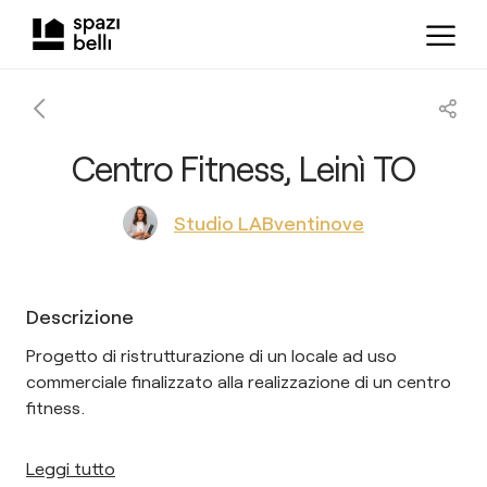
Centro Fitness, Leinì TO
Studio LABventinove
Descrizione
Progetto di ristrutturazione di un locale ad uso
commerciale finalizzato alla realizzazione di un centro
fitness.
Leggi tutto