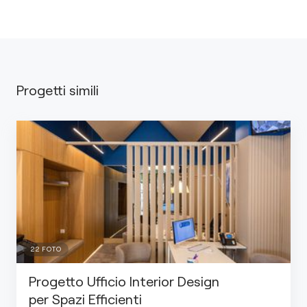
Progetti simili
22
FOTO
Progetto Ufficio Interior Design
per Spazi Efficienti