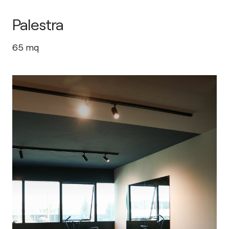
Palestra
65
mq