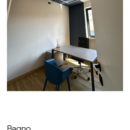
Bagno