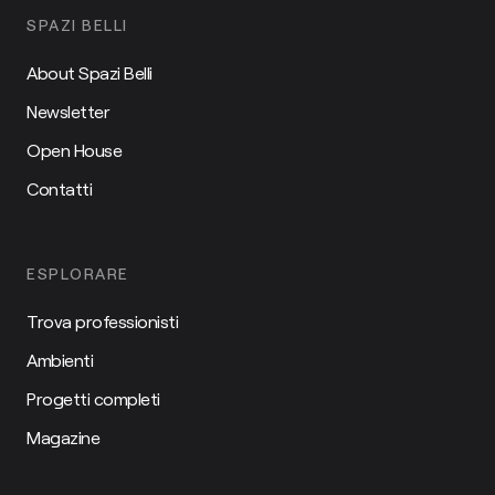
SPAZI BELLI
About Spazi Belli
Newsletter
Open House
Contatti
ESPLORARE
Trova professionisti
Ambienti
Progetti completi
Magazine