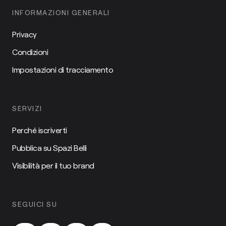
INFORMAZIONI GENERALI
Privacy
Condizioni
Impostazioni di tracciamento
SERVIZI
Perché iscriverti
Pubblica su Spazi Belli
Visibilità per il tuo brand
SEGUICI SU