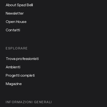
About Spazi Belli
Newsletter
Open House
Contatti
ESPLORARE
Trova professionisti
Ambienti
Progetti completi
Magazine
INFORMAZIONI GENERALI