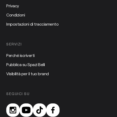
Privacy
Condizioni
Impostazioni di tracciamento
SERVIZI
Perché iscriverti
Pubblica su Spazi Belli
Visibilità per il tuo brand
SEGUICI SU