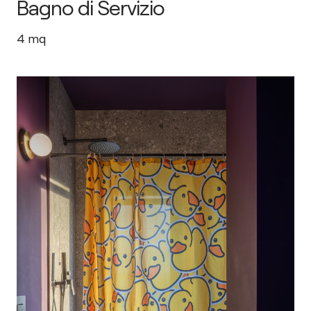
Bagno di Servizio
4
mq