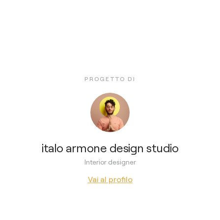
PROGETTO DI
italo armone design studio
Interior designer
Vai al profilo