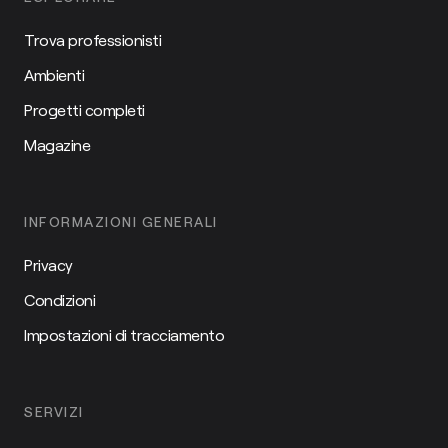
Trova professionisti
Ambienti
Progetti completi
Magazine
INFORMAZIONI GENERALI
Privacy
Condizioni
Impostazioni di tracciamento
SERVIZI