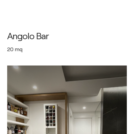
Angolo Bar
20
mq