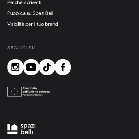
Perché iscriverti
Pubblica su Spazi Belli
Visibilità per il tuo brand
SEGUICI SU