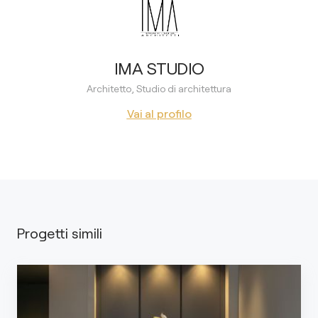
IMA STUDIO
Architetto, Studio di architettura
Vai al profilo
Progetti simili