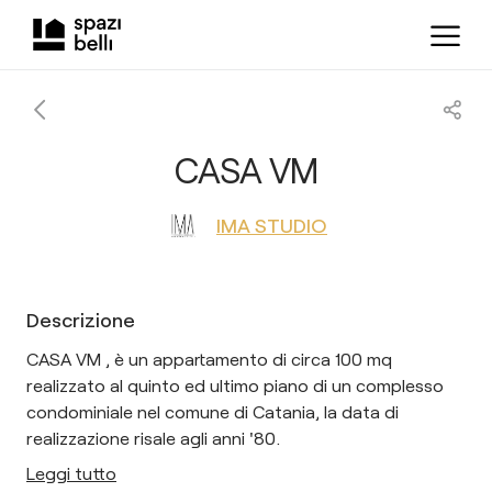
CASA VM
IMA STUDIO
Descrizione
CASA VM , è un appartamento di circa 100 mq
realizzato al quinto ed ultimo piano di un complesso
condominiale nel comune di Catania, la data di
realizzazione risale agli anni '80.
Leggi tutto