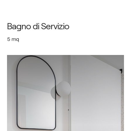
Bagno di Servizio
5
mq