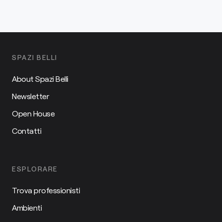
SPAZI BELLI
About Spazi Belli
Newsletter
Open House
Contatti
ESPLORARE
Trova professionisti
Ambienti