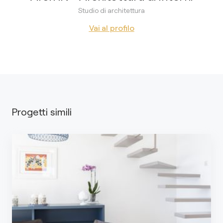
Studio di architettura
Vai al profilo
Progetti simili