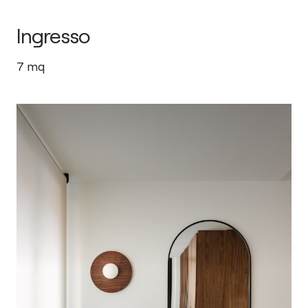
Ingresso
7
mq