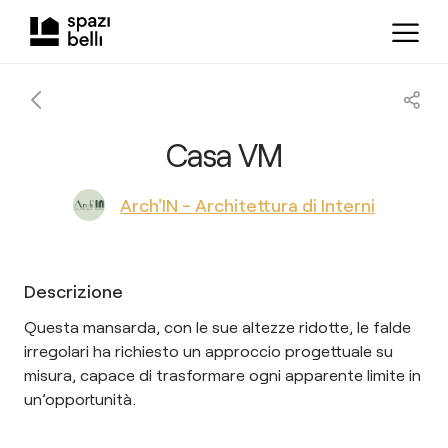
Casa VM
Arch'IN - Architettura di Interni
Descrizione
Questa mansarda, con le sue altezze ridotte, le falde
irregolari ha richiesto un approccio progettuale su
misura, capace di trasformare ogni apparente limite in
un’opportunità.