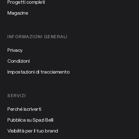
Progetti completi
Magazine
INFORMAZIONI GENERALI
Privacy
Condizioni
Impostazioni di tracciamento
SERVIZI
Perché iscriverti
Pubblica su Spazi Belli
Visibilità per il tuo brand