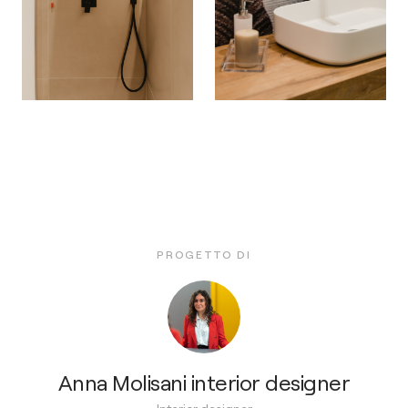
PROGETTO DI
Anna Molisani interior designer