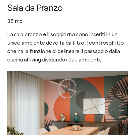
Sala da Pranzo
35
mq
La sala pranzo e il soggiorno sono inseriti in un
unico ambiente dove fa da filtro il controsoffitto
che ha la funzione di delineare il passaggio dalla
cucina al living dividendo i due ambienti.