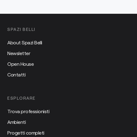
SPAZI BELLI
About Spazi Belli
Newsletter
Open House
Contatti
ESPLORARE
Trova professionisti
Ambienti
Progetti completi