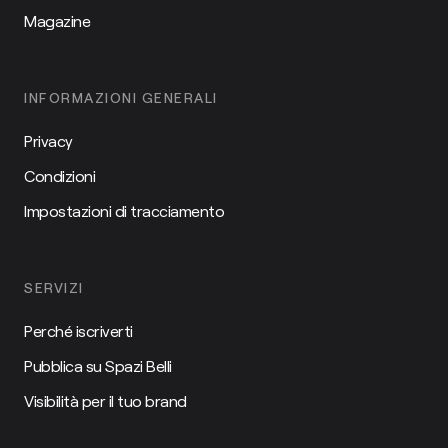
Magazine
INFORMAZIONI GENERALI
Privacy
Condizioni
Impostazioni di tracciamento
SERVIZI
Perché iscriverti
Pubblica su Spazi Belli
Visibilità per il tuo brand