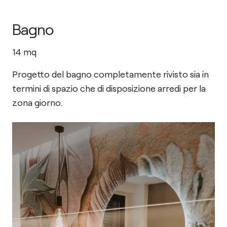
Bagno
14
mq
Progetto del bagno completamente rivisto sia in
termini di spazio che di disposizione arredi per la
zona giorno.