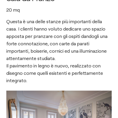
20
mq
Questa è una delle stanze più importanti della
casa. I clienti hanno voluto dedicare uno spazio
apposta per pranzare con gli ospiti dandogli una
forte connotazione, con carte da parati
importanti, boiserie, cornici ed una illuminazione
attentamente studiata.
Il pavimento in legno è nuovo, realizzato con
disegno come quelli esistenti e perfettamente
integrato.