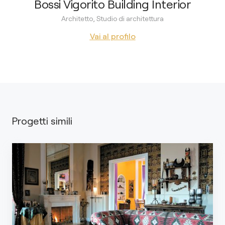
Bossi Vigorito Building Interior
Architetto, Studio di architettura
Vai al profilo
Progetti simili