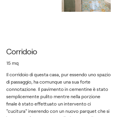
Corridoio
15
mq
Il corridoio di questa casa, pur essendo uno spazio
di passaggio, ha comunque una sua forte
connotazione. Il pavimento in cementine è stato
semplicemente pulito mentre nella porzione
finale è stato effettuato un intervento ci
"cucitura" inserendo con un nuovo parquet che si