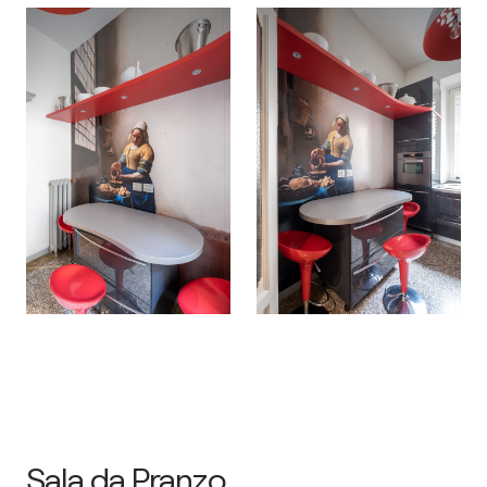
Sala da Pranzo