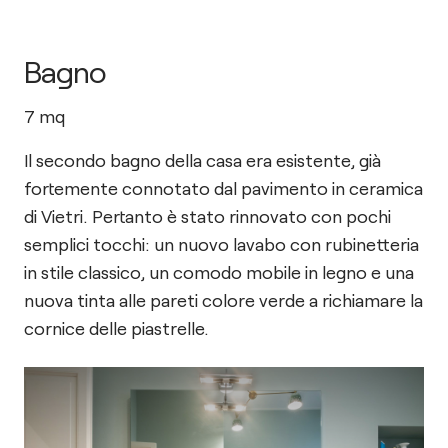
Bagno
7
mq
Il secondo bagno della casa era esistente, già
fortemente connotato dal pavimento in ceramica
di Vietri. Pertanto è stato rinnovato con pochi
semplici tocchi: un nuovo lavabo con rubinetteria
in stile classico, un comodo mobile in legno e una
nuova tinta alle pareti colore verde a richiamare la
cornice delle piastrelle.