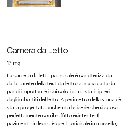
Camera da Letto
17
mq
La camera da letto padronale è caratterizzata
dalla parete della testata letto con una carta da
parati importante i cui colori sono stati ripresi
dagli imbottiti del letto. A perimetro della stanza è
stata progettata anche una boiserie che si sposa
perfettamente con il soffitto esistente. Il
pavimento in legno è quello originale in massello,