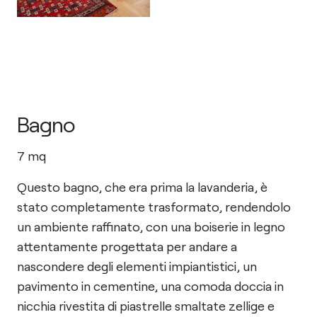
Bagno
7
mq
Questo bagno, che era prima la lavanderia, è
stato completamente trasformato, rendendolo
un ambiente raffinato, con una boiserie in legno
attentamente progettata per andare a
nascondere degli elementi impiantistici, un
pavimento in cementine, una comoda doccia in
nicchia rivestita di piastrelle smaltate zellige e