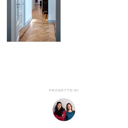
PROGETTO DI