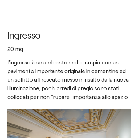
Ingresso
20
mq
l'ingresso è un ambiente molto ampio con un
pavimento importante originale in cementine ed
un soffitto affrescato messo in risalto dalla nuova
illuminazione, pochi arredi di pregio sono stati
collocati per non "rubare" importanza allo spazio