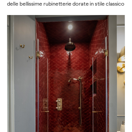
delle bellissime rubinetterie dorate in stile classico