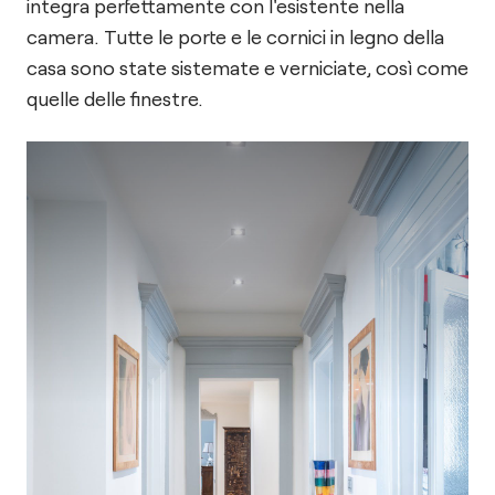
integra perfettamente con l'esistente nella
camera. Tutte le porte e le cornici in legno della
casa sono state sistemate e verniciate, così come
quelle delle finestre.