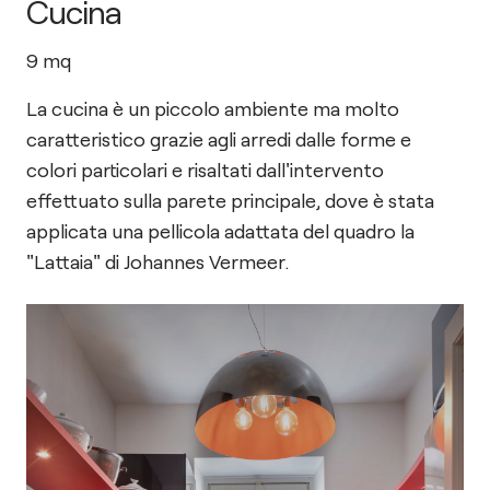
Cucina
9
mq
La cucina è un piccolo ambiente ma molto
caratteristico grazie agli arredi dalle forme e
colori particolari e risaltati dall'intervento
effettuato sulla parete principale, dove è stata
applicata una pellicola adattata del quadro la
"Lattaia" di Johannes Vermeer.