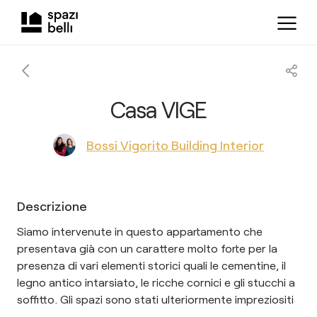
Casa VIGE
Bossi Vigorito Building Interior
Descrizione
Siamo intervenute in questo appartamento che
presentava già con un carattere molto forte per la
presenza di vari elementi storici quali le cementine, il
legno antico intarsiato, le ricche cornici e gli stucchi a
soffitto. Gli spazi sono stati ulteriormente impreziositi