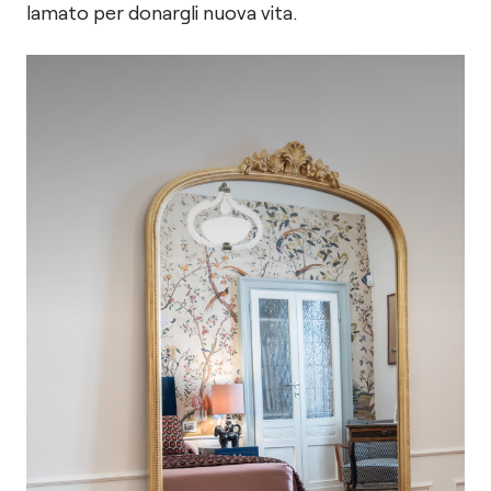
lamato per donargli nuova vita.