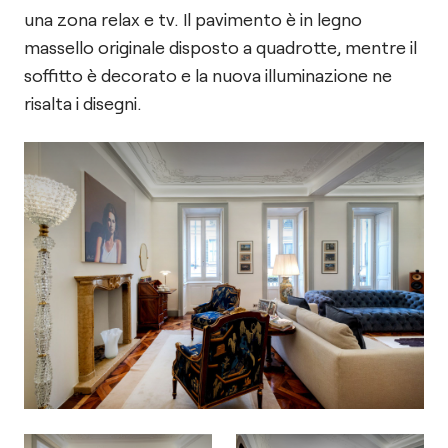
una zona relax e tv. Il pavimento è in legno
massello originale disposto a quadrotte, mentre il
soffitto è decorato e la nuova illuminazione ne
risalta i disegni.