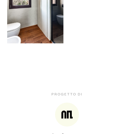
PROGETTO DI