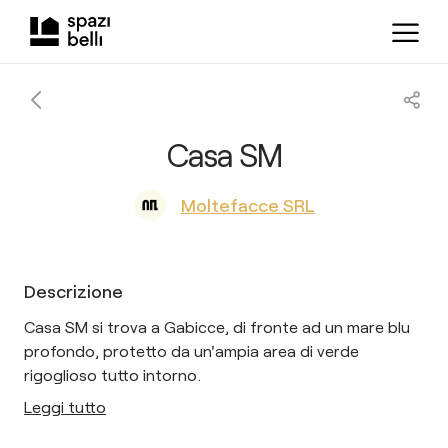
Casa SM
Moltefacce SRL
Descrizione
Casa SM si trova a Gabicce, di fronte ad un mare blu
profondo, protetto da un'ampia area di verde
rigoglioso tutto intorno.
Leggi tutto