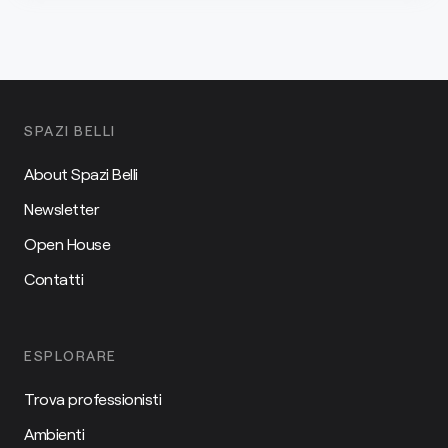
SPAZI BELLI
About Spazi Belli
Newsletter
Open House
Contatti
ESPLORARE
Trova professionisti
Ambienti