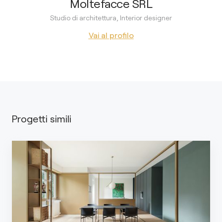
Moltefacce SRL
Studio di architettura, Interior designer
Vai al profilo
Progetti simili