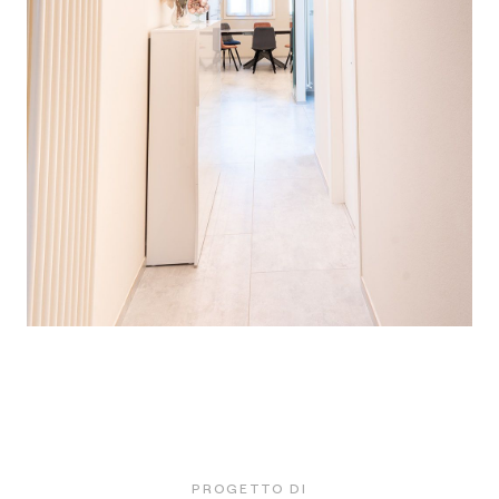
PROGETTO DI