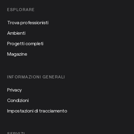
ESPLORARE
Trova professionisti
Ambienti
Progetti completi
Magazine
INFORMAZIONI GENERALI
Privacy
Condizioni
Impostazioni di tracciamento
SERVIZI