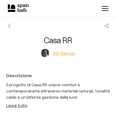
Casa RR
AD Design
Descrizione
Il progetto di Casa RR unisce comfort e
contemporaneità attraverso materiali naturali, tonalità
calde e un’attenta gestione della luce.
Leggi tutto