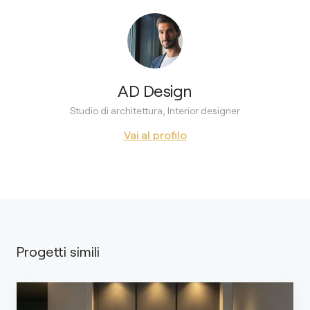
AD Design
Studio di architettura, Interior designer
Vai al profilo
Progetti simili