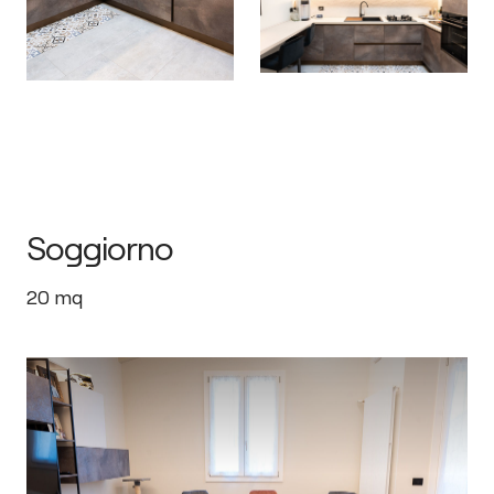
Soggiorno
20
mq