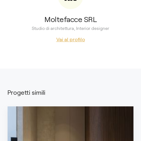
Moltefacce SRL
Studio di architettura, Interior designer
Vai al profilo
Progetti simili