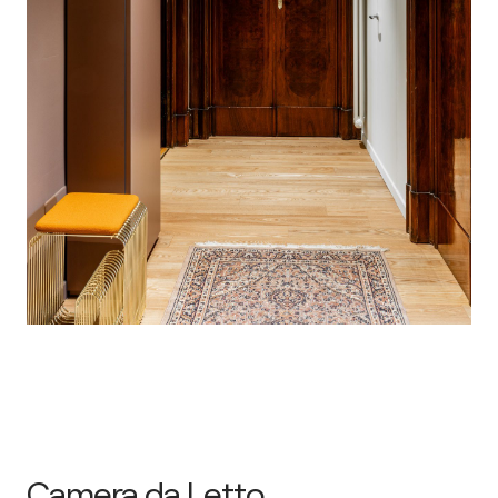
Camera da Letto