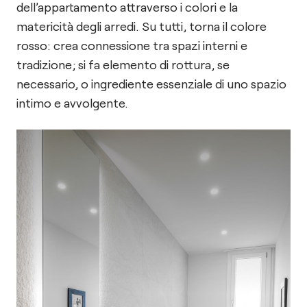
dell’appartamento attraverso i colori e la
matericità degli arredi. Su tutti, torna il colore
rosso: crea connessione tra spazi interni e
tradizione; si fa elemento di rottura, se
necessario, o ingrediente essenziale di uno spazio
intimo e avvolgente.