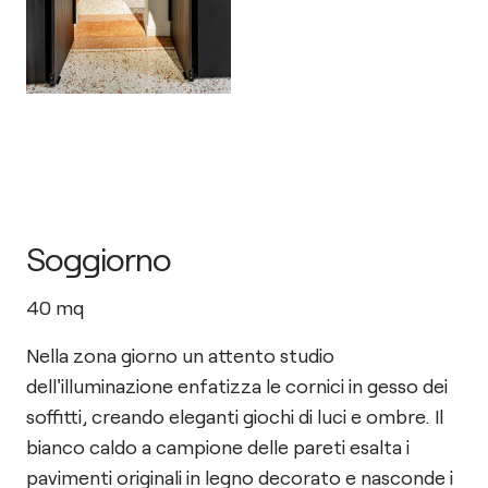
Soggiorno
40
mq
Nella zona giorno un attento studio
dell'illuminazione enfatizza le cornici in gesso dei
soffitti, creando eleganti giochi di luci e ombre. Il
bianco caldo a campione delle pareti esalta i
pavimenti originali in legno decorato e nasconde i