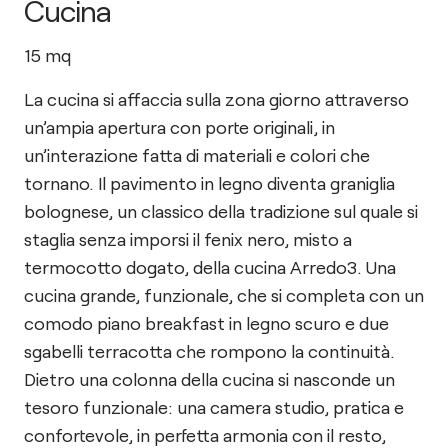
Cucina
15
mq
La cucina si affaccia sulla zona giorno attraverso
un’ampia apertura con porte originali, in
un’interazione fatta di materiali e colori che
tornano. Il pavimento in legno diventa graniglia
bolognese, un classico della tradizione sul quale si
staglia senza imporsi il fenix nero, misto a
termocotto dogato, della cucina Arredo3. Una
cucina grande, funzionale, che si completa con un
comodo piano breakfast in legno scuro e due
sgabelli terracotta che rompono la continuità.
Dietro una colonna della cucina si nasconde un
tesoro funzionale: una camera studio, pratica e
confortevole, in perfetta armonia con il resto,