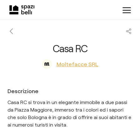
Casa RC
Moltefacce SRL
Descrizione
Casa RC si trova in un elegante immobile a due passi
da Piazza Maggiore, immerso tra i colori ed i sapori
che solo Bologna è in grado di offrire ai suoi abitanti e
ai numerosi turisti in visita.