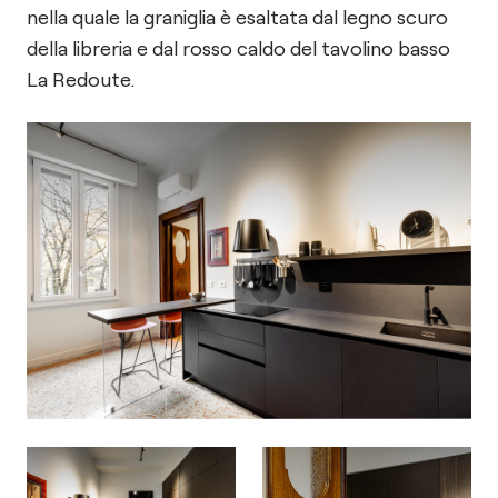
nella quale la graniglia è esaltata dal legno scuro
della libreria e dal rosso caldo del tavolino basso
La Redoute.