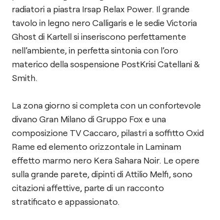
radiatori a piastra Irsap Relax Power. Il grande
tavolo in legno nero Calligaris e le sedie Victoria
Ghost di Kartell si inseriscono perfettamente
nell’ambiente, in perfetta sintonia con l’oro
materico della sospensione PostKrisi Catellani &
Smith.
La zona giorno si completa con un confortevole
divano Gran Milano di Gruppo Fox e una
composizione TV Caccaro, pilastri a soffitto Oxid
Rame ed elemento orizzontale in Laminam
effetto marmo nero Kera Sahara Noir. Le opere
sulla grande parete, dipinti di Attilio Melfi, sono
citazioni affettive, parte di un racconto
stratificato e appassionato.