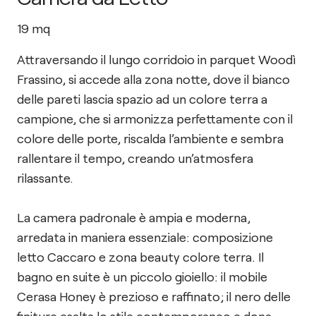
19
mq
Attraversando il lungo corridoio in parquet Woodì
Frassino, si accede alla zona notte, dove il bianco
delle pareti lascia spazio ad un colore terra a
campione, che si armonizza perfettamente con il
colore delle porte, riscalda l’ambiente e sembra
rallentare il tempo, creando un’atmosfera
rilassante.
La camera padronale è ampia e moderna,
arredata in maniera essenziale: composizione
letto Caccaro e zona beauty colore terra. Il
bagno en suite è un piccolo gioiello: il mobile
Cerasa Honey è prezioso e raffinato; il nero delle