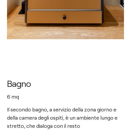
Bagno
6
mq
Il secondo bagno, a servizio della zona giorno e
della camera degli ospiti, è un ambiente lungo e
stretto, che dialoga con il resto