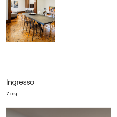
Ingresso
7
mq