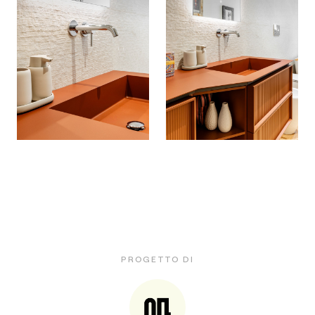
PROGETTO DI