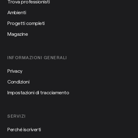
Trova professionisti
Ambienti
Progetti completi
Magazine
INFORMAZIONI GENERALI
Privacy
Condizioni
Impostazioni di tracciamento
SERVIZI
Perché iscriverti