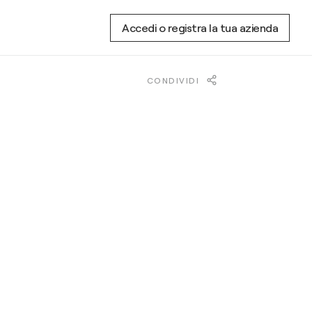
Accedi o registra la tua azienda
CONDIVIDI