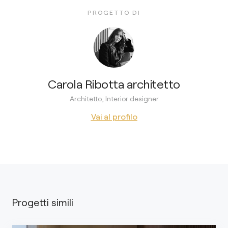
PROGETTO DI
Carola Ribotta architetto
Architetto, Interior designer
Vai al profilo
Progetti simili