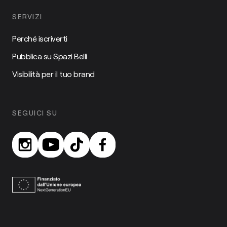
SERVIZI
Perché iscriverti
Pubblica su Spazi Belli
Visibilità per il tuo brand
SEGUICI SU