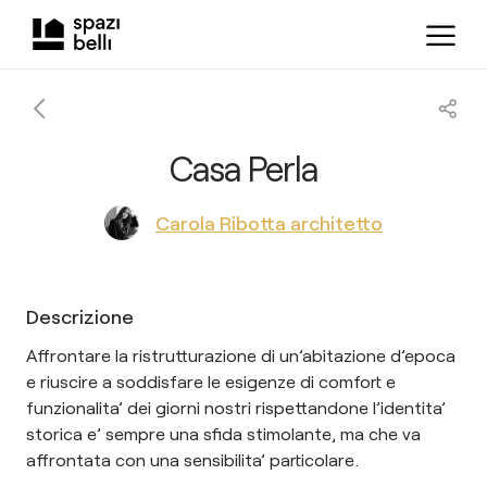
Casa Perla
Carola Ribotta architetto
Descrizione
Affrontare la ristrutturazione di un’abitazione d’epoca
e riuscire a soddisfare le esigenze di comfort e
funzionalita’ dei giorni nostri rispettandone l’identita’
storica e’ sempre una sfida stimolante, ma che va
affrontata con una sensibilita’ particolare.