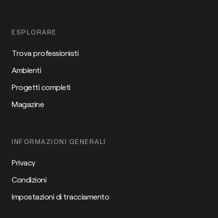
ESPLORARE
Trova professionisti
Ambienti
Progetti completi
Magazine
INFORMAZIONI GENERALI
Privacy
Condizioni
Impostazioni di tracciamento