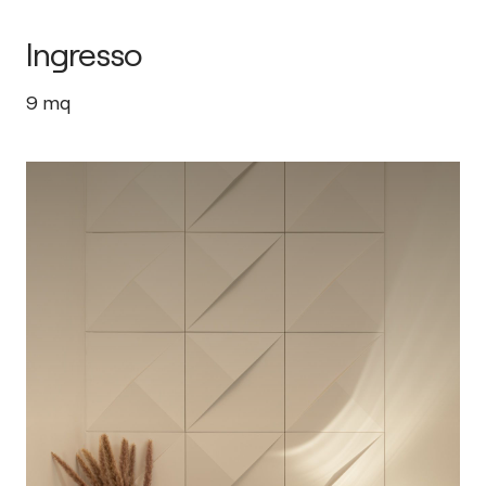
Ingresso
9
mq