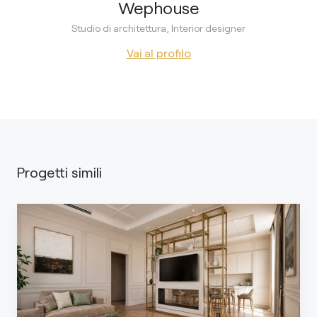
Wephouse
Studio di architettura, Interior designer
Vai al profilo
Progetti simili