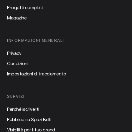
Progetti completi
Magazine
INFORMAZIONI GENERALI
Privacy
Condizioni
Impostazioni di tracciamento
SERVIZI
Perché iscriverti
Pubblica su Spazi Belli
Visibilità per il tuo brand