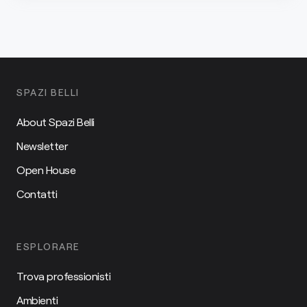
SPAZI BELLI
About Spazi Belli
Newsletter
Open House
Contatti
ESPLORARE
Trova professionisti
Ambienti