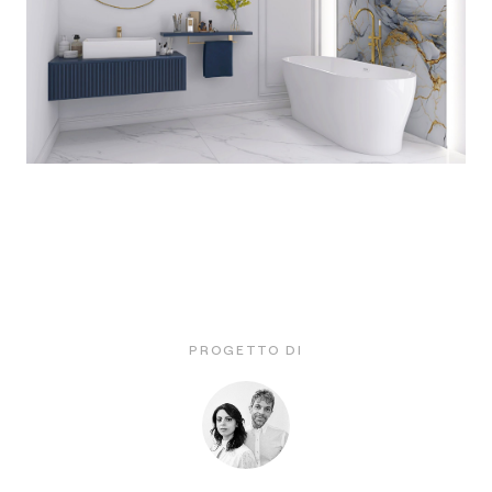
PROGETTO DI