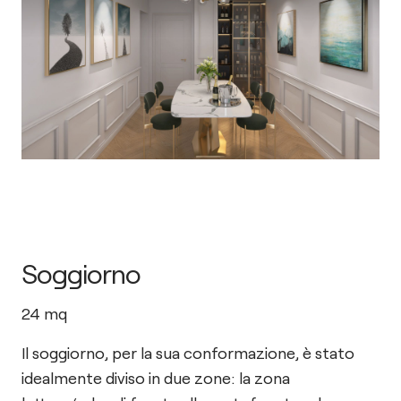
Soggiorno
24
mq
Il soggiorno, per la sua conformazione, è stato
idealmente diviso in due zone: la zona