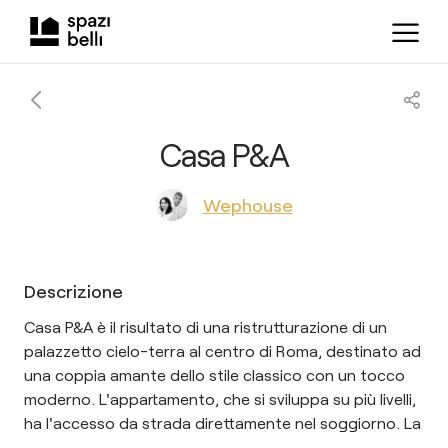
Casa P&A
Wephouse
Descrizione
Casa P&A è il risultato di una ristrutturazione di un
palazzetto cielo-terra al centro di Roma, destinato ad
una coppia amante dello stile classico con un tocco
moderno. L'appartamento, che si sviluppa su più livelli,
ha l'accesso da strada direttamente nel soggiorno. La