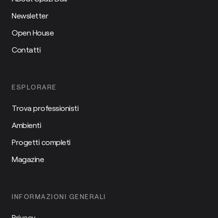
Newsletter
Open House
Contatti
ESPLORARE
Trova professionisti
Ambienti
Progetti completi
Magazine
INFORMAZIONI GENERALI
Privacy