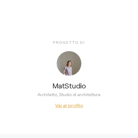
PROGETTO DI
MatStudio
Architetto, Studio di architettura
Vai al profilo