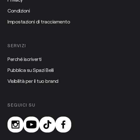
Condizioni
Impostazioni di tracciamento
SERVIZI
Perché iscriverti
Pubblica su Spazi Belli
Visibilità per il tuo brand
SEGUICI SU