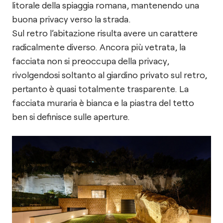
litorale della spiaggia romana, mantenendo una
buona privacy verso la strada.
Sul retro l’abitazione risulta avere un carattere
radicalmente diverso. Ancora più vetrata, la
facciata non si preoccupa della privacy,
rivolgendosi soltanto al giardino privato sul retro,
pertanto è quasi totalmente trasparente. La
facciata muraria è bianca e la piastra del tetto
ben si definisce sulle aperture.