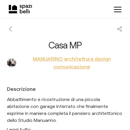
Casa MP
MANUARINO architettura design
comunicazione
Descrizione
Abbattimento e ricostruzione di una piccola
abitazione con garage interrato che finalmente
esprime in maniera completa il pensiero architettonico
dello Studio Manuarino.
Leggi tutto