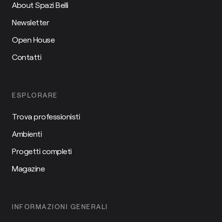
About Spazi Belli
Newsletter
Open House
Contatti
ESPLORARE
Trova professionisti
Ambienti
Progetti completi
Magazine
INFORMAZIONI GENERALI