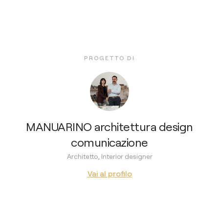
PROGETTO DI
MANUARINO architettura design
comunicazione
Architetto, Interior designer
Vai al profilo