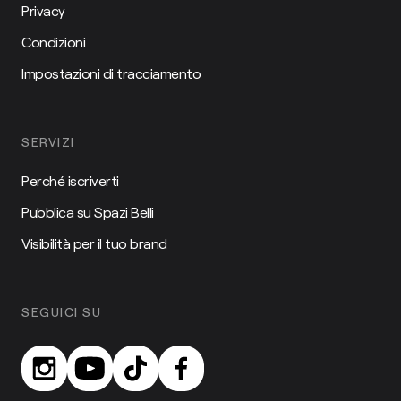
Privacy
Condizioni
Impostazioni di tracciamento
SERVIZI
Perché iscriverti
Pubblica su Spazi Belli
Visibilità per il tuo brand
SEGUICI SU