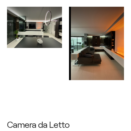
Camera da Letto