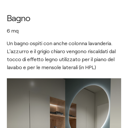
Bagno
6
mq
Un bagno ospiti con anche colonna lavanderia.
L'azzurro e il grigio chiaro vengono riscaldati dal
tocco di effetto legno utilizzato per il piano del
lavabo e per le mensole laterali (in HPL)