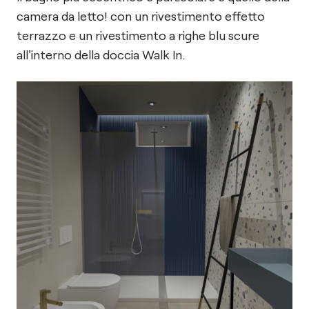
camera da letto! con un rivestimento effetto
terrazzo e un rivestimento a righe blu scure
all'interno della doccia Walk In.