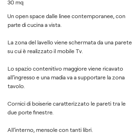
30
mq
Un open space dalle linee contemporanee, con
parte di cucina a vista.
La zona del lavello viene schermata da una parete
su cui è realizzato il mobile Tv.
Lo spazio contenitivo maggiore viene ricavato
all'ingresso e una madia va a supportare la zona
tavolo.
Cornici di boiserie caratterizzato le pareti tra le
due porte finestre.
All'interno, mensole con tanti libri.