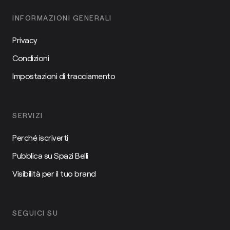
INFORMAZIONI GENERALI
Privacy
Condizioni
Impostazioni di tracciamento
SERVIZI
Perché iscriverti
Pubblica su Spazi Belli
Visibilità per il tuo brand
SEGUICI SU