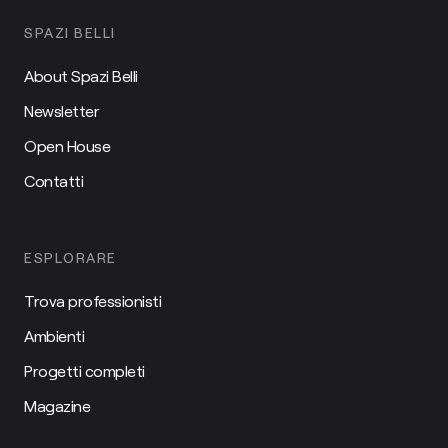
SPAZI BELLI
About Spazi Belli
Newsletter
Open House
Contatti
ESPLORARE
Trova professionisti
Ambienti
Progetti completi
Magazine