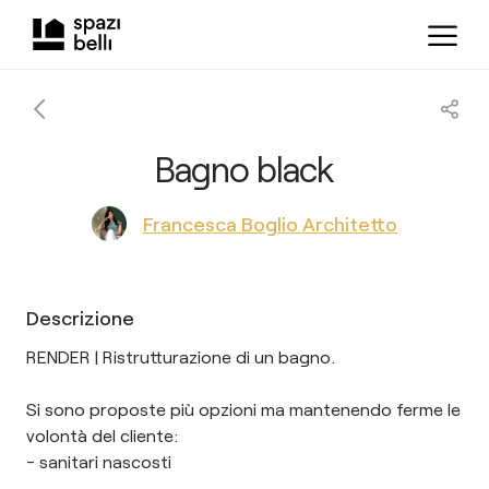
Bagno black
Francesca Boglio Architetto
Descrizione
RENDER | Ristrutturazione di un bagno.
Si sono proposte più opzioni ma mantenendo ferme le
volontà del cliente:
- sanitari nascosti