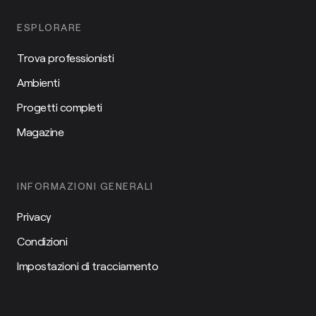
ESPLORARE
Trova professionisti
Ambienti
Progetti completi
Magazine
INFORMAZIONI GENERALI
Privacy
Condizioni
Impostazioni di tracciamento