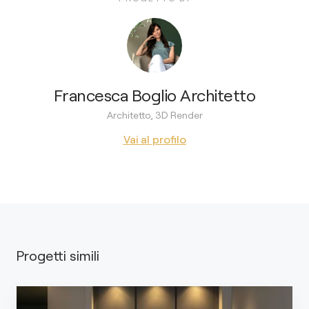
Francesca Boglio Architetto
Architetto, 3D Render
Vai al profilo
Progetti simili