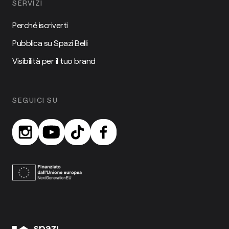
SERVIZI
Perché iscriverti
Pubblica su Spazi Belli
Visibilità per il tuo brand
SEGUICI SU