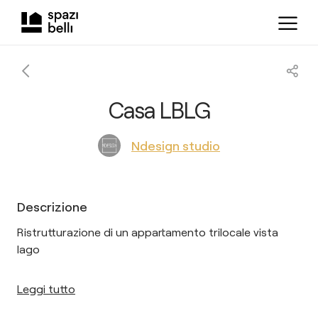
Casa LBLG
Ndesign studio
Descrizione
Ristrutturazione di un appartamento trilocale vista
lago
Leggi tutto