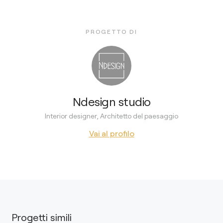
PROGETTO DI
Ndesign studio
Interior designer, Architetto del paesaggio
Vai al profilo
Progetti simili