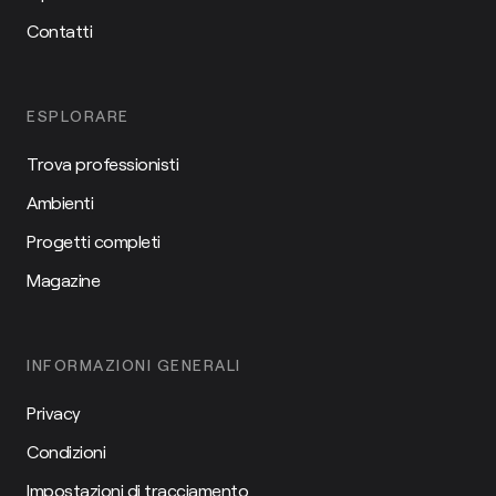
Contatti
ESPLORARE
Trova professionisti
Ambienti
Progetti completi
Magazine
INFORMAZIONI GENERALI
Privacy
Condizioni
Impostazioni di tracciamento