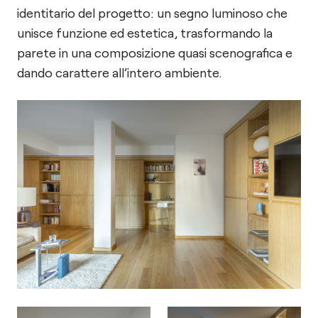
identitario del progetto: un segno luminoso che
unisce funzione ed estetica, trasformando la
parete in una composizione quasi scenografica e
dando carattere all’intero ambiente.