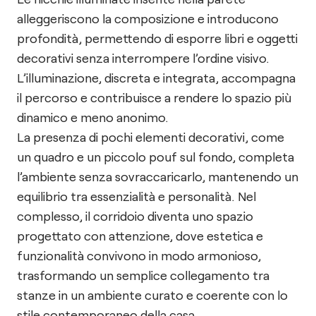
alleggeriscono la composizione e introducono
profondità, permettendo di esporre libri e oggetti
decorativi senza interrompere l’ordine visivo.
L’illuminazione, discreta e integrata, accompagna
il percorso e contribuisce a rendere lo spazio più
dinamico e meno anonimo.
La presenza di pochi elementi decorativi, come
un quadro e un piccolo pouf sul fondo, completa
l’ambiente senza sovraccaricarlo, mantenendo un
equilibrio tra essenzialità e personalità. Nel
complesso, il corridoio diventa uno spazio
progettato con attenzione, dove estetica e
funzionalità convivono in modo armonioso,
trasformando un semplice collegamento tra
stanze in un ambiente curato e coerente con lo
stile contemporaneo della casa.