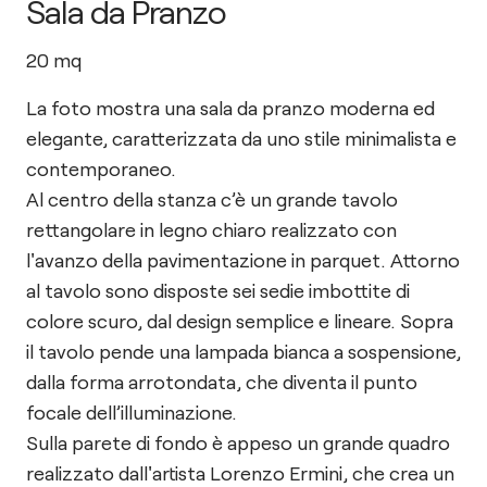
Sala da Pranzo
20
mq
La foto mostra una sala da pranzo moderna ed
elegante, caratterizzata da uno stile minimalista e
contemporaneo.
Al centro della stanza c’è un grande tavolo
rettangolare in legno chiaro realizzato con
l'avanzo della pavimentazione in parquet. Attorno
al tavolo sono disposte sei sedie imbottite di
colore scuro, dal design semplice e lineare. Sopra
il tavolo pende una lampada bianca a sospensione,
dalla forma arrotondata, che diventa il punto
focale dell’illuminazione.
Sulla parete di fondo è appeso un grande quadro
realizzato dall'artista Lorenzo Ermini, che crea un