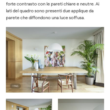
forte contrasto con le pareti chiare e neutre. Ai
lati del quadro sono presenti due applique da
parete che diffondono una luce soffusa.
1
TAG