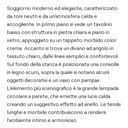
Soggiorno moderno ed elegante, caratterizzato
da toni neutri e da un’atmosfera calda e
accogliente. In primo piano si vede un tavolino
basso con struttura in pietra chiara e piano in
vetro, appoggiato su un tappeto morbido color
crema. Accanto si trova un divano ad angolo in
tessuto chiaro, dalle linee semplici e confortevoli.
Sul fondo della stanza è posizionata una consolle
in legno scuro, sopra la quale si notano alcuni
oggetti decorativi e un vaso con pampas.
L’elemento più scenografico è la grande lampada
circolare a parete, che emette una luce calda
creando un suggestivo effetto ad anello. Le tende
lunghe e morbide contribuiscono a rendere
l’ambiente intimo e armonioso.