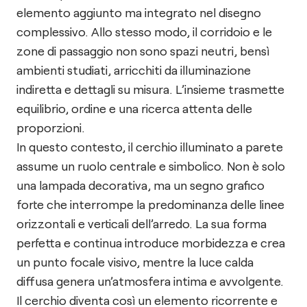
elemento aggiunto ma integrato nel disegno
complessivo. Allo stesso modo, il corridoio e le
zone di passaggio non sono spazi neutri, bensì
ambienti studiati, arricchiti da illuminazione
indiretta e dettagli su misura. L’insieme trasmette
equilibrio, ordine e una ricerca attenta delle
proporzioni.
In questo contesto, il cerchio illuminato a parete
assume un ruolo centrale e simbolico. Non è solo
una lampada decorativa, ma un segno grafico
forte che interrompe la predominanza delle linee
orizzontali e verticali dell’arredo. La sua forma
perfetta e continua introduce morbidezza e crea
un punto focale visivo, mentre la luce calda
diffusa genera un’atmosfera intima e avvolgente.
Il cerchio diventa così un elemento ricorrente e