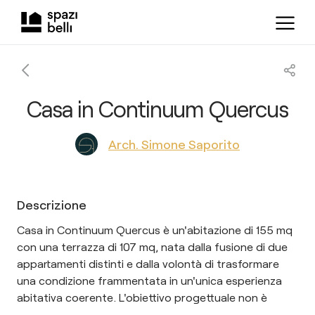
Casa in Continuum Quercus
Arch. Simone Saporito
Descrizione
Casa in Continuum Quercus è un'abitazione di 155 mq
con una terrazza di 107 mq, nata dalla fusione di due
appartamenti distinti e dalla volontà di trasformare
una condizione frammentata in un'unica esperienza
abitativa coerente. L'obiettivo progettuale non è