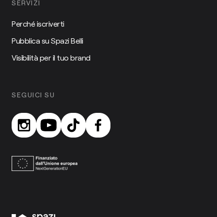
SERVIZI
Perché iscriverti
Pubblica su Spazi Belli
Visibilità per il tuo brand
SEGUICI SU