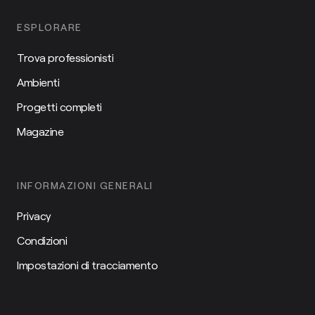
ESPLORARE
Trova professionisti
Ambienti
Progetti completi
Magazine
INFORMAZIONI GENERALI
Privacy
Condizioni
Impostazioni di tracciamento