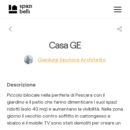
Casa GE
Gianluigi Sputore Architetto
Descrizione
Piccolo bilocale nella periferia di Pescara con il
giardino e il patio che fanno dimenticare i suoi spazi
ridotti (solo 40 mq) e aumentano la vivibilità. Nella zona
giorno il vecchio contro soffitto in cartongesso a
sbalzo e il mobile TV sono stati demoliti per creare un