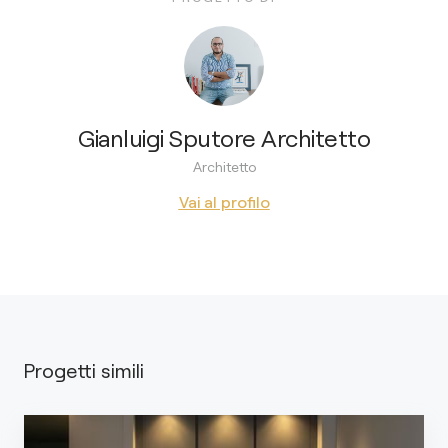
Gianluigi Sputore Architetto
Architetto
Vai al profilo
Progetti simili