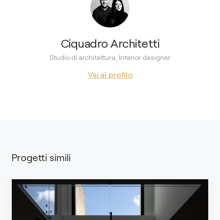
Ciquadro Architetti
Studio di architettura, Interior designer
Vai al profilo
Progetti simili