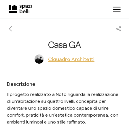
Casa GA
Ciquadro Architetti
Descrizione
Il progetto realizzato a Noto riguarda la realizzazione
di un’abitazione su quattro livelli, concepita per
diventare uno spazio domestico capace di unire
comfort, praticità e un’estetica contemporanea, con
ambienti luminosi e uno stile raffinato.