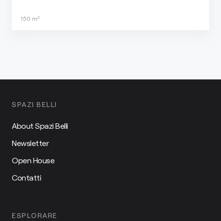
150
m²
SPAZI BELLI
About Spazi Belli
Newsletter
Open House
Contatti
ESPLORARE