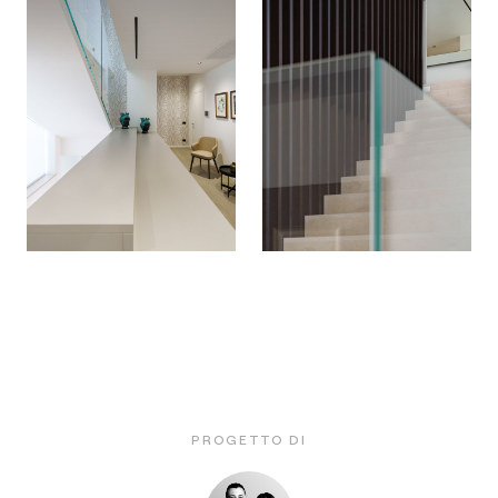
PROGETTO DI