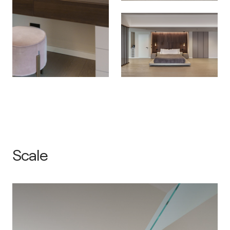
Scale