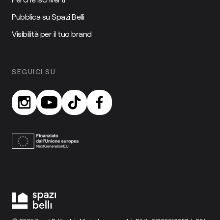
Pubblica su Spazi Belli
Visibilità per il tuo brand
SEGUICI SU