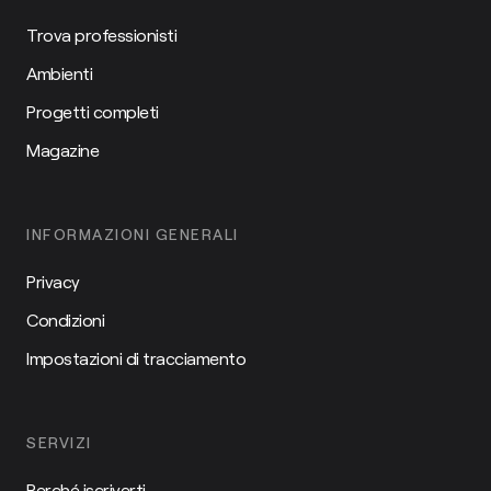
Trova professionisti
Ambienti
Progetti completi
Magazine
INFORMAZIONI GENERALI
Privacy
Condizioni
Impostazioni di tracciamento
SERVIZI
Perché iscriverti