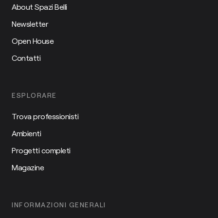
About Spazi Belli
Newsletter
Open House
Contatti
ESPLORARE
Trova professionisti
Ambienti
Progetti completi
Magazine
INFORMAZIONI GENERALI