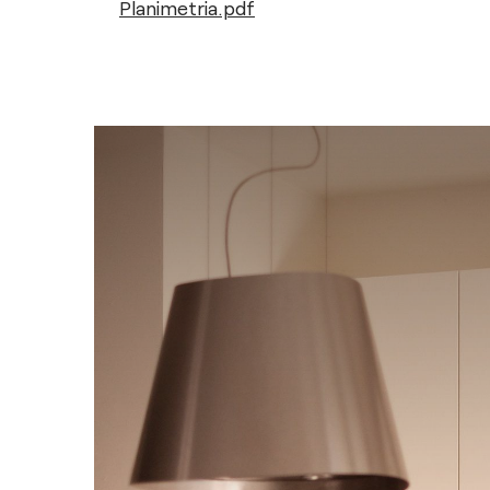
Planimetria.pdf