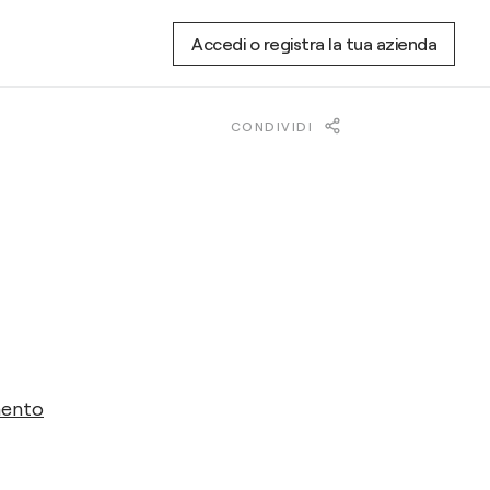
Accedi o registra la tua azienda
CONDIVIDI
mento