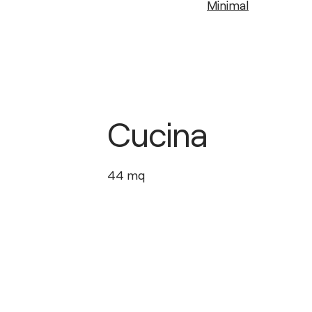
Minimal
Cucina
44
mq