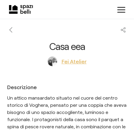
Casa eea
Fei Atelier
Descrizione
Un attico mansardato situato nel cuore del centro
storico di Voghera, pensato per una coppia che aveva
bisogno di uno spazio accogliente, luminoso e
funzionale. I protagonisti della casa sono il parquet a
spina di pesce rovere naturale, in combinazione con le