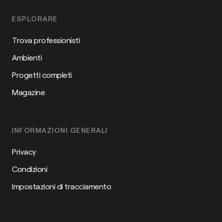
ESPLORARE
Trova professionisti
Ambienti
Progetti completi
Magazine
INFORMAZIONI GENERALI
Privacy
Condizioni
Impostazioni di tracciamento