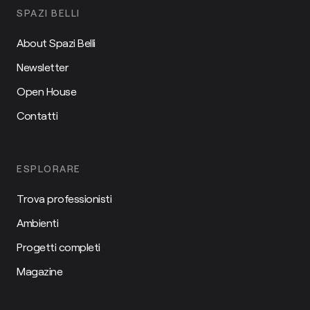
SPAZI BELLI
About Spazi Belli
Newsletter
Open House
Contatti
ESPLORARE
Trova professionisti
Ambienti
Progetti completi
Magazine