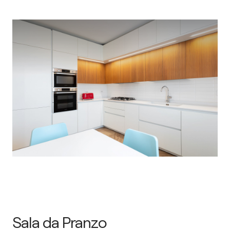
Sala da Pranzo