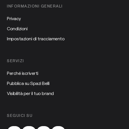
INFORMAZIONI GENERALI
Privacy
Condizioni
Impostazioni di tracciamento
SERVIZI
Perché iscriverti
Pubblica su Spazi Belli
Visibilità per il tuo brand
SEGUICI SU