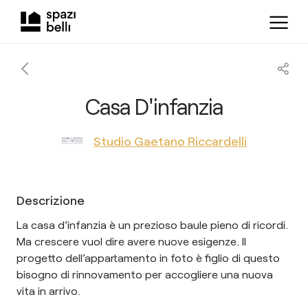
Casa D'infanzia
Studio Gaetano Riccardelli
Descrizione
La casa d’infanzia è un prezioso baule pieno di ricordi.
Ma crescere vuol dire avere nuove esigenze. Il
progetto dell’appartamento in foto è figlio di questo
bisogno di rinnovamento per accogliere una nuova
vita in arrivo.