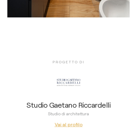
PROGETTO DI
Studio Gaetano Riccardelli
Studio di architettura
Vai al profilo