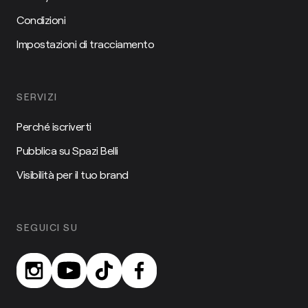
Condizioni
Impostazioni di tracciamento
SERVIZI
Perché iscriverti
Pubblica su Spazi Belli
Visibilità per il tuo brand
SEGUICI SU