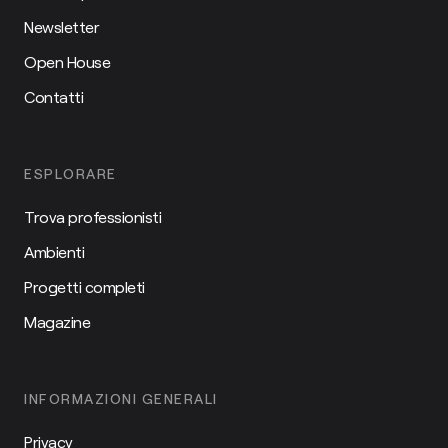
Newsletter
Open House
Contatti
ESPLORARE
Trova professionisti
Ambienti
Progetti completi
Magazine
INFORMAZIONI GENERALI
Privacy