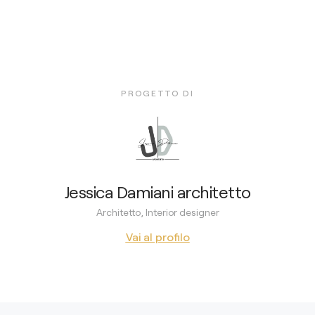
PROGETTO DI
Jessica Damiani architetto
Architetto, Interior designer
Vai al profilo