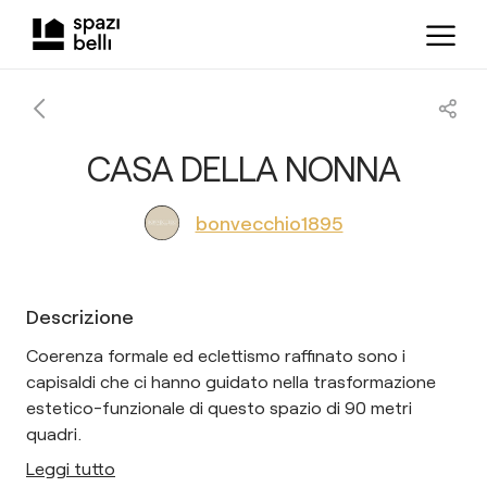
CASA DELLA NONNA
bonvecchio1895
Descrizione
Coerenza formale ed eclettismo raffinato sono i
capisaldi che ci hanno guidato nella trasformazione
estetico-funzionale di questo spazio di 90 metri
quadri.
Leggi tutto