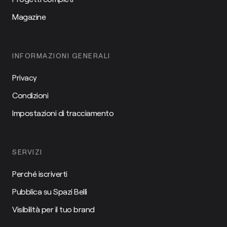
Magazine
INFORMAZIONI GENERALI
Privacy
Condizioni
Impostazioni di tracciamento
SERVIZI
Perché iscriverti
Pubblica su Spazi Belli
Visibilità per il tuo brand