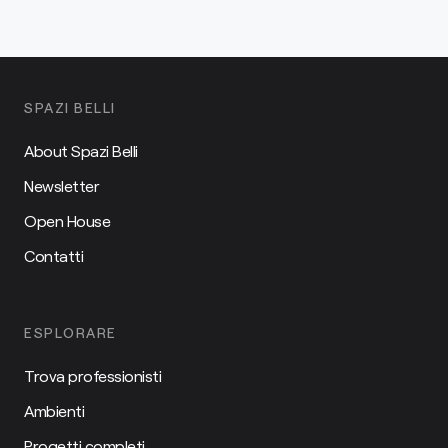
SPAZI BELLI
About Spazi Belli
Newsletter
Open House
Contatti
ESPLORARE
Trova professionisti
Ambienti
Progetti completi