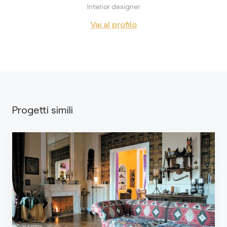
Interior designer
Vai al profilo
Progetti simili