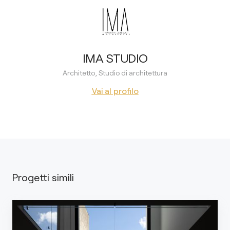
IMA STUDIO
Architetto, Studio di architettura
Vai al profilo
Progetti simili