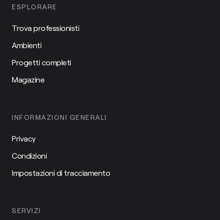
ESPLORARE
Trova professionisti
Ambienti
Progetti completi
Magazine
INFORMAZIONI GENERALI
Privacy
Condizioni
Impostazioni di tracciamento
SERVIZI