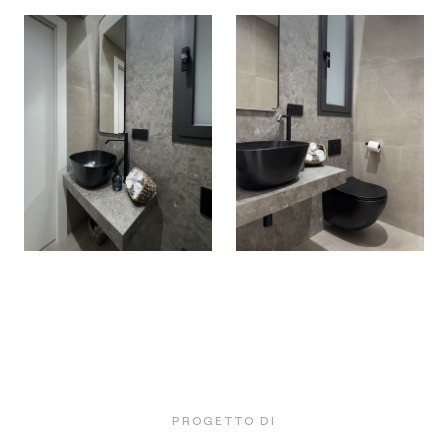
PROGETTO DI