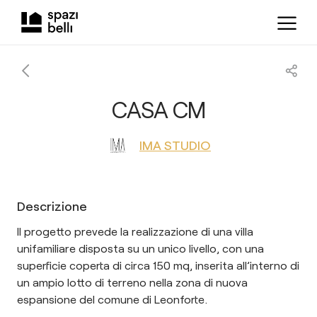
CASA CM
IMA STUDIO
Descrizione
Il progetto prevede la realizzazione di una villa
unifamiliare disposta su un unico livello, con una
superficie coperta di circa 150 mq, inserita all’interno di
un ampio lotto di terreno nella zona di nuova
espansione del comune di Leonforte.