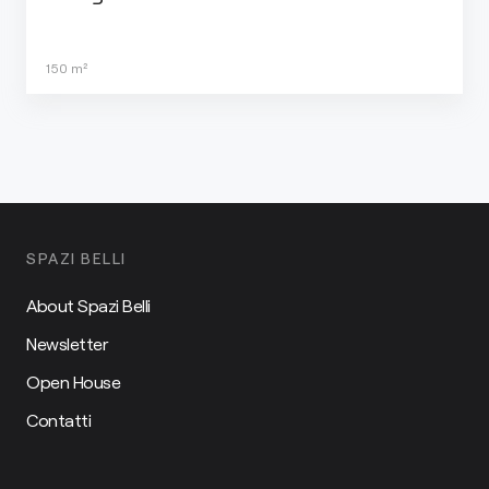
150
m²
SPAZI BELLI
About Spazi Belli
Newsletter
Open House
Contatti