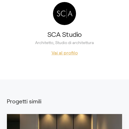
SCA Studio
Architetto, Studio di architettura
Vai al profilo
Progetti simili