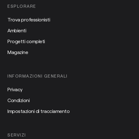
ESPLORARE
Trova professionisti
Ambienti
Progetti completi
Magazine
INFORMAZIONI GENERALI
Privacy
Condizioni
Impostazioni di tracciamento
SERVIZI