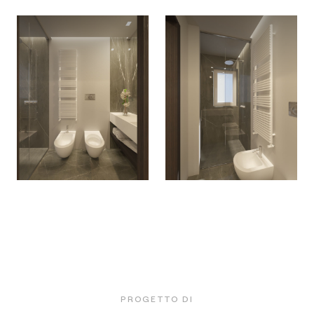
PROGETTO DI