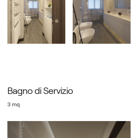
Bagno di Servizio
3
mq