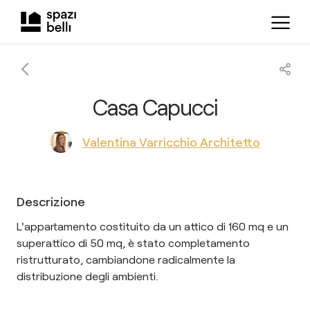
Casa Capucci
Valentina Varricchio Architetto
Descrizione
L'appartamento costituito da un attico di 160 mq e un
superattico di 50 mq, è stato completamento
ristrutturato, cambiandone radicalmente la
distribuzione degli ambienti.