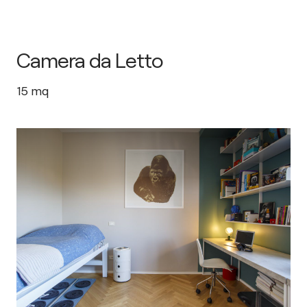
Camera da Letto
15
mq