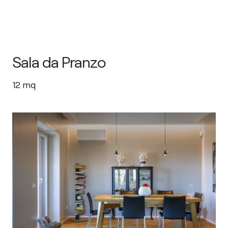
Sala da Pranzo
12
mq