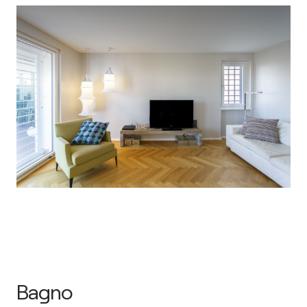
Bagno