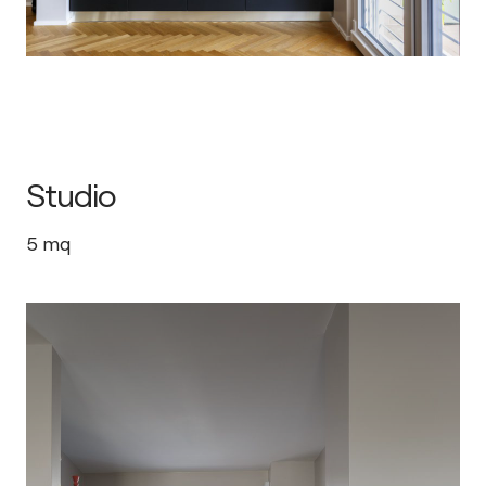
Studio
5
mq