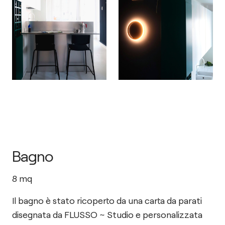
Bagno
8
mq
Il bagno è stato ricoperto da una carta da parati
disegnata da FLUSSO ~ Studio e personalizzata