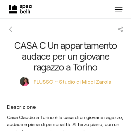
CASA C Un appartamento
audace per un giovane
ragazzo a Torino
FLUSSO ~ Studio di Micol Zarola
Descrizione
Casa Claudio a Torino è la casa di un giovane ragazzo,
audace e piena di personalità. Al terzo piano, con un