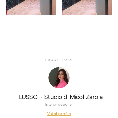
PROGETTO DI
FLUSSO ~ Studio di Micol Zarola
Interior designer
Vai al profilo