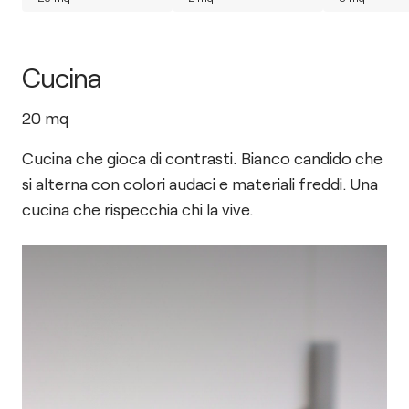
Cucina
20
mq
Cucina che gioca di contrasti. Bianco candido che
si alterna con colori audaci e materiali freddi. Una
cucina che rispecchia chi la vive.