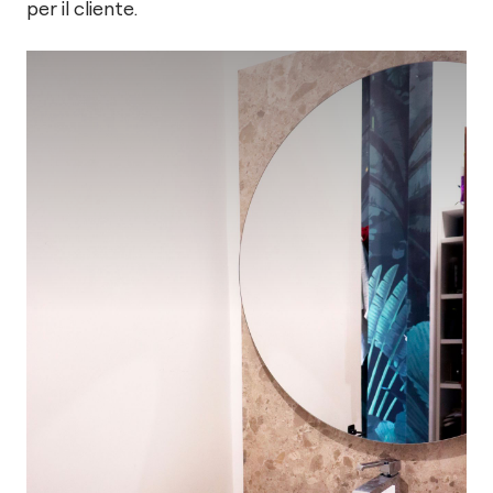
per il cliente.