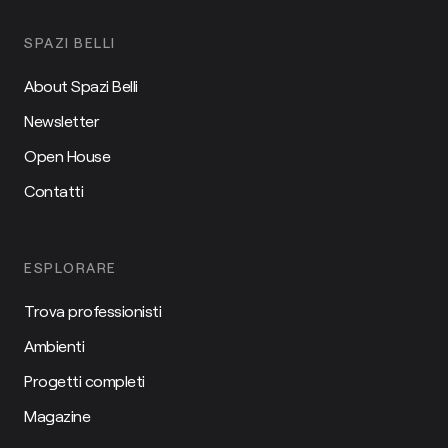
SPAZI BELLI
About Spazi Belli
Newsletter
Open House
Contatti
ESPLORARE
Trova professionisti
Ambienti
Progetti completi
Magazine