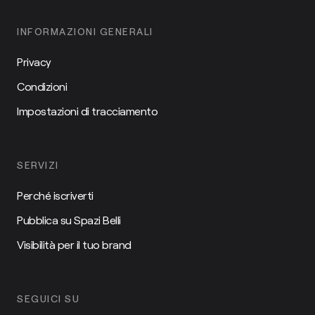
INFORMAZIONI GENERALI
Privacy
Condizioni
Impostazioni di tracciamento
SERVIZI
Perché iscriverti
Pubblica su Spazi Belli
Visibilità per il tuo brand
SEGUICI SU