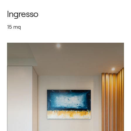
Ingresso
15
mq