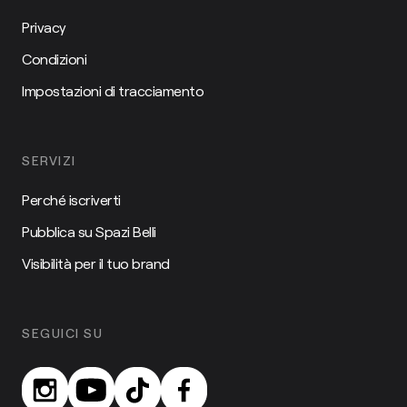
Privacy
Condizioni
Impostazioni di tracciamento
SERVIZI
Perché iscriverti
Pubblica su Spazi Belli
Visibilità per il tuo brand
SEGUICI SU