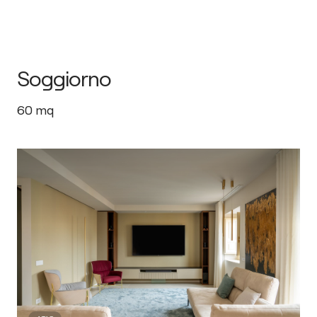
Soggiorno
60
mq