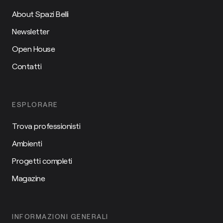
About Spazi Belli
Newsletter
Open House
Contatti
ESPLORARE
Trova professionisti
Ambienti
Progetti completi
Magazine
INFORMAZIONI GENERALI