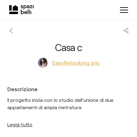
Casa c
EasyRelooking srls
Descrizione
Il progetto inizia con lo studio dell'unione di due
appartamenti di ampia metratura.
Leggi tutto