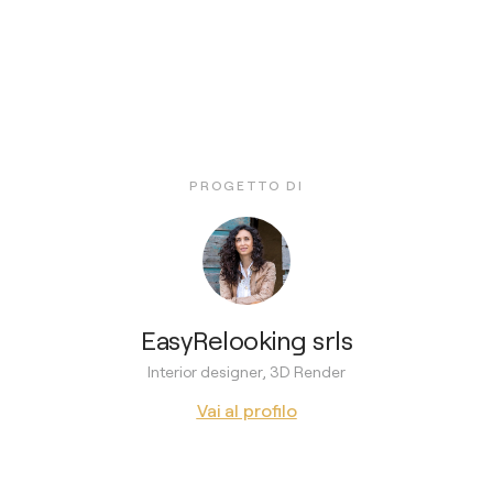
PROGETTO DI
EasyRelooking srls
Interior designer, 3D Render
Vai al profilo